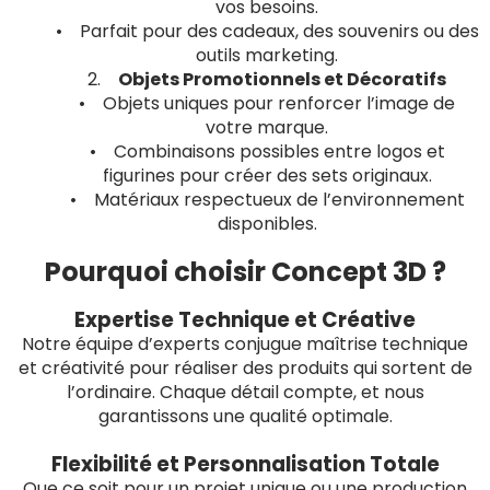
vos besoins.
• Parfait pour des cadeaux, des souvenirs ou des
outils marketing.
2.
Objets Promotionnels et Décoratifs
• Objets uniques pour renforcer l’image de
votre marque.
• Combinaisons possibles entre logos et
figurines pour créer des sets originaux.
• Matériaux respectueux de l’environnement
disponibles.
Pourquoi choisir Concept 3D ?
Expertise Technique et Créative
Notre équipe d’experts conjugue maîtrise technique
et créativité pour réaliser des produits qui sortent de
l’ordinaire. Chaque détail compte, et nous
garantissons une qualité optimale.
Flexibilité et Personnalisation Totale
Que ce soit pour un projet unique ou une production