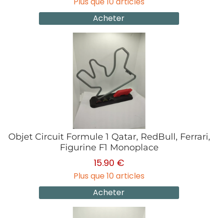
Plus que 10 articles
Acheter
Objet Circuit Formule 1 Qatar, RedBull, Ferrari,
Figurine F1 Monoplace
15.90 €
Plus que 10 articles
Acheter