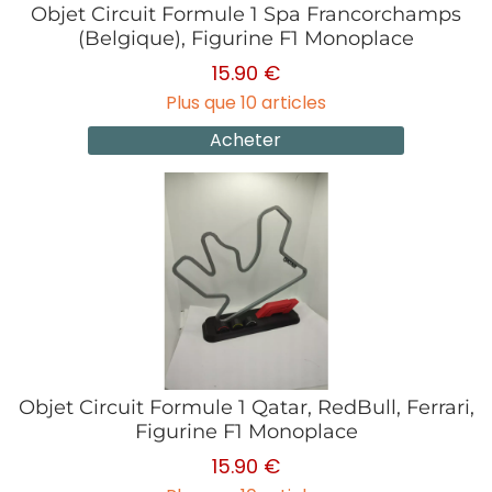
Objet Circuit Formule 1 Spa Francorchamps
(Belgique), Figurine F1 Monoplace
15.90 €
Plus que 10 articles
Acheter
Objet Circuit Formule 1 Qatar, RedBull, Ferrari,
Figurine F1 Monoplace
15.90 €