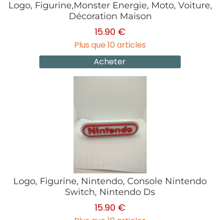
Logo, Figurine,Monster Energie, Moto, Voiture,
Décoration Maison
15.90 €
Plus que 10 articles
Acheter
Logo, Figurine, Nintendo, Console Nintendo
Switch, Nintendo Ds
15.90 €