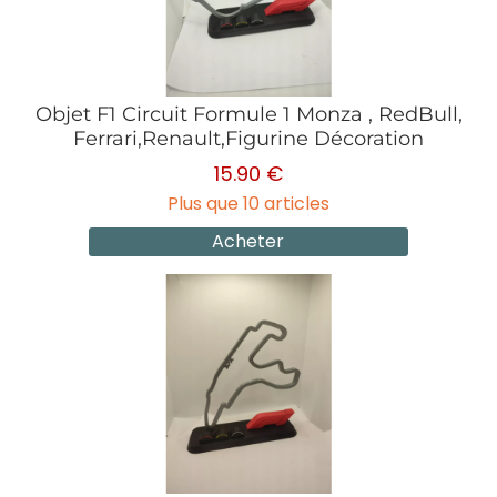
Objet F1 Circuit Formule 1 Monza , RedBull,
Ferrari,Renault,Figurine Décoration
15.90 €
Plus que 10 articles
Acheter