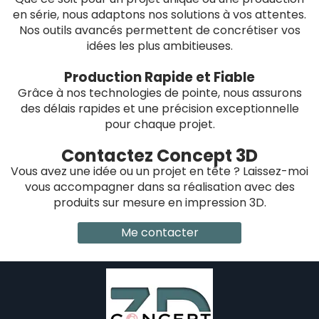
en série, nous adaptons nos solutions à vos attentes.
Nos outils avancés permettent de concrétiser vos
idées les plus ambitieuses.
Production Rapide et Fiable
Grâce à nos technologies de pointe, nous assurons
des délais rapides et une précision exceptionnelle
pour chaque projet.
Contactez Concept 3D
Vous avez une idée ou un projet en tête ? Laissez-moi
vous accompagner dans sa réalisation avec des
produits sur mesure en impression 3D.
Me contacter