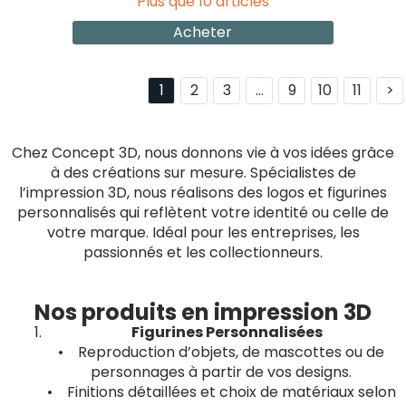
Plus que 10 articles
Acheter
1
2
3
...
9
10
11
>
Chez Concept 3D, nous donnons vie à vos idées grâce
à des créations sur mesure. Spécialistes de
l’impression 3D, nous réalisons des logos et figurines
personnalisés qui reflètent votre identité ou celle de
votre marque. Idéal pour les entreprises, les
passionnés et les collectionneurs.
Nos produits en impression 3D
Figurines Personnalisées
• Reproduction d’objets, de mascottes ou de
personnages à partir de vos designs.
• Finitions détaillées et choix de matériaux selon