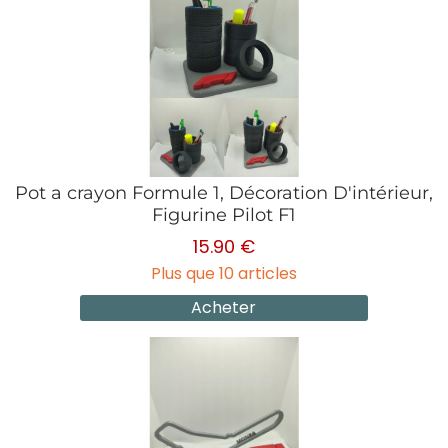
Pot a crayon Formule 1, Décoration D'intérieur,
Figurine Pilot F1
15.90 €
Plus que 10 articles
Acheter