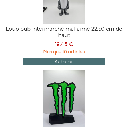
Loup pub Intermarché mal aimé 22.50 cm de
haut
19.45 €
Plus que 10 articles
Acheter