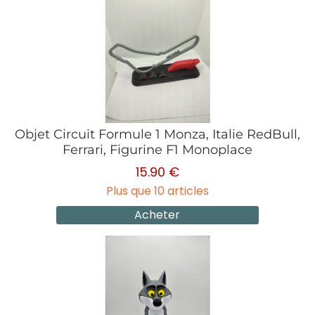
Objet Circuit Formule 1 Monza, Italie RedBull,
Ferrari, Figurine F1 Monoplace
15.90 €
Plus que 10 articles
Acheter