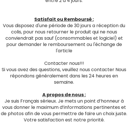
entre 2 à 4 jours.
Satisfait ou Remboursé :
Vous disposez d'une période de 30 jours a réception du
colis, pour nous retourner le produit qui ne nous
conviendrait pas sauf (consommables et logiciel) et
pour demander le remboursement ou l'échange de
l'article
Contacter nous!!!
Si vous avez des questions, veuillez nous contacter Nous
répondons généralement dans les 24 heures en
semaine.
A propos de nous :
Je suis Français sérieux. Je mets un point d’honneur à
vous donner le maximum d’informations pertinentes et
de photos afin de vous permettre de faire un choix juste.
Votre satisfaction est notre priorité.