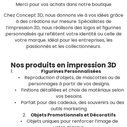
Merci pour vos achats dans notre boutique
Chez Concept 3D, nous donnons vie à vos idées grâce
à des créations sur mesure. Spécialistes de
l’impression 3D, nous réalisons des logos et figurines
personnalisés qui reflètent votre identité ou celle de
votre marque. Idéal pour les entreprises, les
passionnés et les collectionneurs.
Nos produits en impression 3D
Figurines Personnalisées
• Reproduction d’objets, de mascottes ou de
personnages à partir de vos designs.
• Finitions détaillées et choix de matériaux selon
vos besoins.
• Parfait pour des cadeaux, des souvenirs ou des
outils marketing.
2.
Objets Promotionnels et Décoratifs
• Objets uniques pour renforcer l’image de