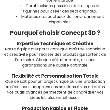
votre marque.
• Combinaisons possibles entre logos et
figurines pour créer des sets originaux.
• Matériaux respectueux de l’environnement
disponibles.
Pourquoi choisir Concept 3D ?
Expertise Technique et Créative
Notre équipe d’experts conjugue maîtrise technique
et créativité pour réaliser des produits qui sortent de
l’ordinaire. Chaque détail compte, et nous
garantissons une qualité optimale.
Flexibilité et Personnalisation Totale
Que ce soit pour un projet unique ou une production
en série, nous adaptons nos solutions à vos attentes.
Nos outils avancés permettent de concrétiser vos
idées les plus ambitieuses.
Production Rapide et Fiable