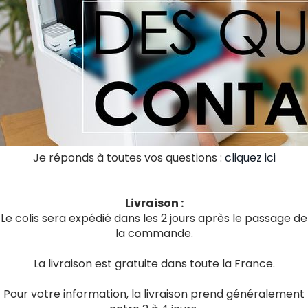
Je réponds à toutes vos questions :
cliquez ici
Livraison :
Le colis sera expédié dans les 2 jours après le passage de
la commande.
La livraison est gratuite dans toute la France.
Pour votre information, la livraison prend généralement