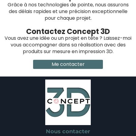
Grâce à nos technologies de pointe, nous assurons
des délais rapides et une précision exceptionnelle
pour chaque projet.
Contactez Concept 3D
Vous avez une idée ou un projet en tête ? Laissez-moi
vous accompagner dans sa réalisation avec des
produits sur mesure en impression 3D.
Me contacter
Nous contacter