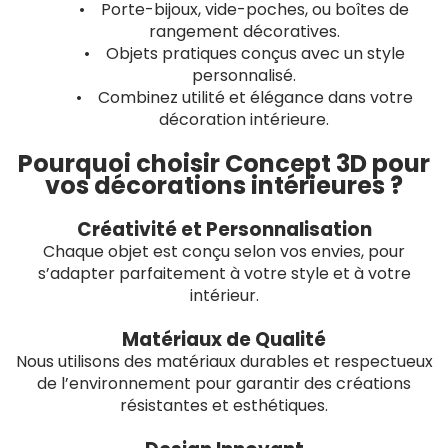
• Porte-bijoux, vide-poches, ou boîtes de
rangement décoratives.
• Objets pratiques conçus avec un style
personnalisé.
• Combinez utilité et élégance dans votre
décoration intérieure.
Pourquoi choisir Concept 3D pour
vos décorations intérieures ?
Créativité et Personnalisation
Chaque objet est conçu selon vos envies, pour
s’adapter parfaitement à votre style et à votre
intérieur.
Matériaux de Qualité
Nous utilisons des matériaux durables et respectueux
de l’environnement pour garantir des créations
résistantes et esthétiques.