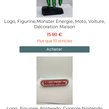
Logo, Figurine,Monster Energie, Moto, Voiture,
Décoration Maison
15.90 €
Plus que 10 articles
Acheter
Logo, Figurine, Nintendo, Console Nintendo