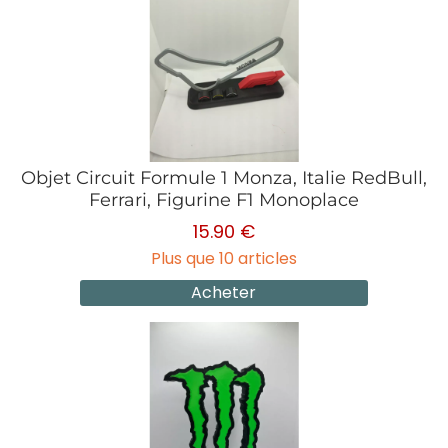
Objet Circuit Formule 1 Monza, Italie RedBull,
Ferrari, Figurine F1 Monoplace
15.90 €
Plus que 10 articles
Acheter