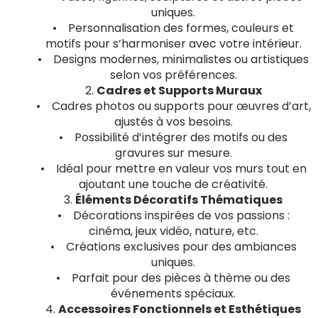
uniques.
• Personnalisation des formes, couleurs et
motifs pour s’harmoniser avec votre intérieur.
• Designs modernes, minimalistes ou artistiques
selon vos préférences.
2.
Cadres et Supports Muraux
• Cadres photos ou supports pour œuvres d’art,
ajustés à vos besoins.
• Possibilité d’intégrer des motifs ou des
gravures sur mesure.
• Idéal pour mettre en valeur vos murs tout en
ajoutant une touche de créativité.
3.
Éléments Décoratifs Thématiques
• Décorations inspirées de vos passions :
cinéma, jeux vidéo, nature, etc.
• Créations exclusives pour des ambiances
uniques.
• Parfait pour des pièces à thème ou des
événements spéciaux.
4.
Accessoires Fonctionnels et Esthétiques