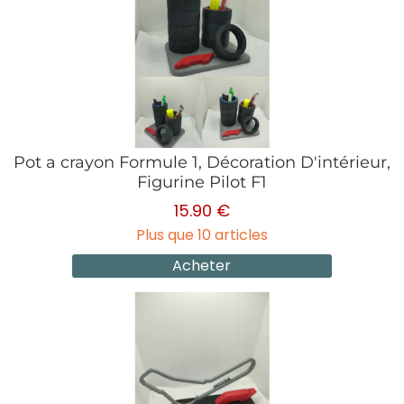
Pot a crayon Formule 1, Décoration D'intérieur,
Figurine Pilot F1
15.90 €
Plus que 10 articles
Acheter