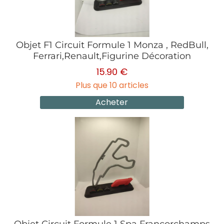
Objet F1 Circuit Formule 1 Monza , RedBull,
Ferrari,Renault,Figurine Décoration
15.90 €
Plus que 10 articles
Acheter