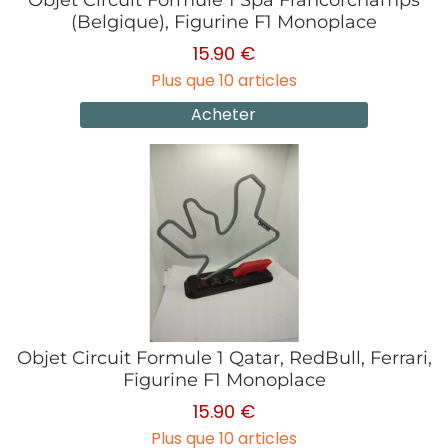
Objet Circuit Formule 1 Spa Francorchamps
(Belgique), Figurine F1 Monoplace
15.90 €
Plus que 10 articles
Acheter
Objet Circuit Formule 1 Qatar, RedBull, Ferrari,
Figurine F1 Monoplace
15.90 €
Plus que 10 articles