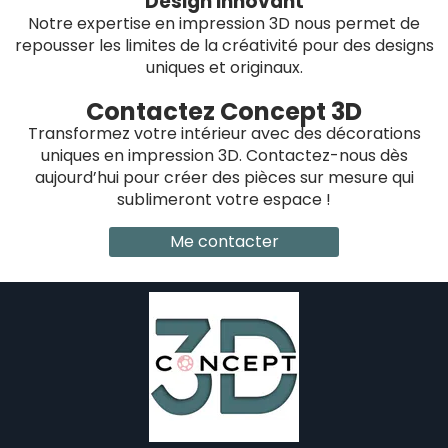
Design Innovant
Notre expertise en impression 3D nous permet de
repousser les limites de la créativité pour des designs
uniques et originaux.
Contactez Concept 3D
Transformez votre intérieur avec des décorations
uniques en impression 3D. Contactez-nous dès
aujourd’hui pour créer des pièces sur mesure qui
sublimeront votre espace !
Me contacter