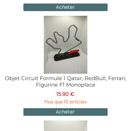
Acheter
Objet Circuit Formule 1 Qatar, RedBull, Ferrari,
Figurine F1 Monoplace
15.90 €
Plus que 10 articles
Acheter