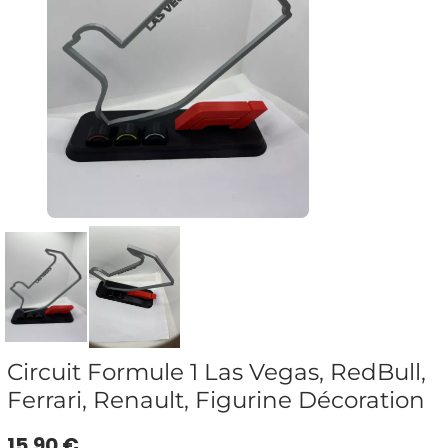
Circuit Formule 1 Las Vegas, RedBull,
Ferrari, Renault, Figurine Décoration
15.90 €