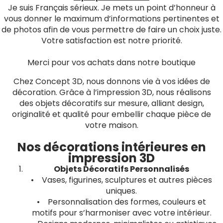
Je suis Français sérieux. Je mets un point d’honneur à
vous donner le maximum d’informations pertinentes et
de photos afin de vous permettre de faire un choix juste.
Votre satisfaction est notre priorité.
Merci pour vos achats dans notre boutique
Chez Concept 3D, nous donnons vie à vos idées de
décoration. Grâce à l’impression 3D, nous réalisons
des objets décoratifs sur mesure, alliant design,
originalité et qualité pour embellir chaque pièce de
votre maison.
Nos décorations intérieures en
impression 3D
Objets Décoratifs Personnalisés
• Vases, figurines, sculptures et autres pièces
uniques.
• Personnalisation des formes, couleurs et
motifs pour s’harmoniser avec votre intérieur.