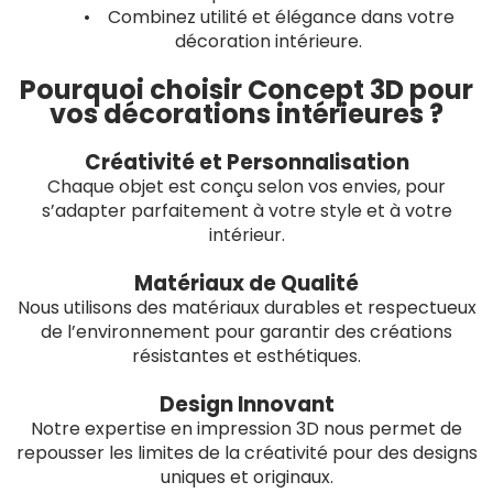
• Combinez utilité et élégance dans votre
décoration intérieure.
Pourquoi choisir Concept 3D pour
vos décorations intérieures ?
Créativité et Personnalisation
Chaque objet est conçu selon vos envies, pour
s’adapter parfaitement à votre style et à votre
intérieur.
Matériaux de Qualité
Nous utilisons des matériaux durables et respectueux
de l’environnement pour garantir des créations
résistantes et esthétiques.
Design Innovant
Notre expertise en impression 3D nous permet de
repousser les limites de la créativité pour des designs
uniques et originaux.