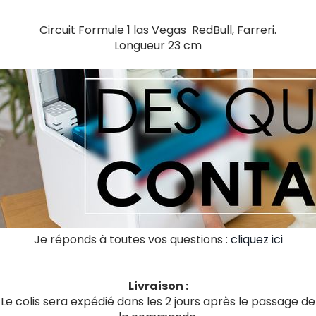
Circuit Formule 1 las Vegas RedBull, Farreri.
Longueur 23 cm
Je réponds à toutes vos questions :
cliquez ici
Livraison :
Le colis sera expédié dans les 2 jours après le passage de