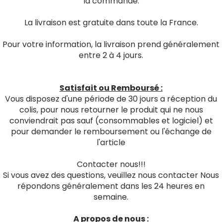
la commande.
La livraison est gratuite dans toute la France.
Pour votre information, la livraison prend généralement
entre 2 à 4 jours.
Satisfait ou Remboursé :
Vous disposez d'une période de 30 jours a réception du
colis, pour nous retourner le produit qui ne nous
conviendrait pas sauf (consommables et logiciel) et
pour demander le remboursement ou l'échange de
l'article
Contacter nous!!!
Si vous avez des questions, veuillez nous contacter Nous
répondons généralement dans les 24 heures en
semaine.
A propos de nous :