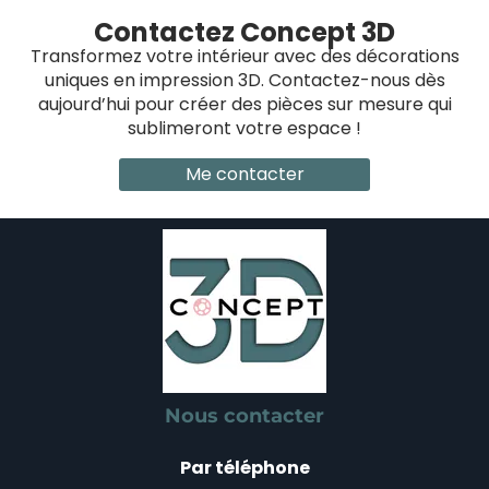
Contactez Concept 3D
Transformez votre intérieur avec des décorations
uniques en impression 3D. Contactez-nous dès
aujourd’hui pour créer des pièces sur mesure qui
sublimeront votre espace !
Me contacter
Nous contacter
Par téléphone