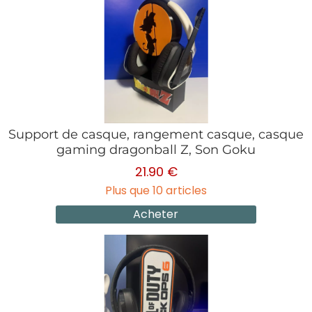
Support de casque, rangement casque, casque
gaming dragonball Z, Son Goku
21.90 €
Plus que 10 articles
Acheter