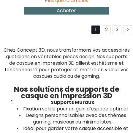
Plus que 10 articles
Acheter
1
2
3
>
Chez Concept 3D, nous transformons vos accessoires
quotidiens en véritables pièces design. Nos supports
de casque en impression 3D allient esthétisme et
fonctionnalité pour protéger et mettre en valeur vos
casques audio ou de gaming.
Nos solutions de supports de
casque en impression 3D
Supports Muraux
• Fixation solide pour un gain d’espace optimal.
• Designs personnalisables avec des thèmes
gaming, musicaux ou minimalistes.
• Idéal pour garder votre casque accessible et