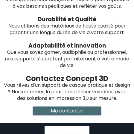
à vos besoins spécifiques et refléter vos goûts.
Durabilité et Qualité
Nous utilisons des matériaux de haute qualité pour
garantir une longue durée de vie à votre support.
Adaptabilité et Innovation
Que vous soyez gamer, audiophile ou professionnel,
nos supports s’adaptent parfaitement à votre mode
de vie.
Contactez Concept 3D
Vous rêvez d’un support de casque pratique et design
? Nous sommes là pour concrétiser vos idées avec
des solutions en impression 3D sur mesure.
Me contacter