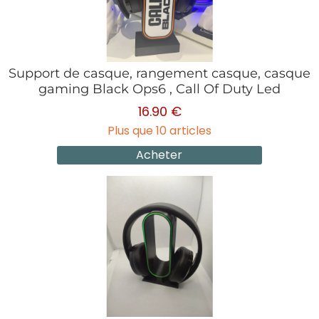
Support de casque, rangement casque, casque
gaming Black Ops6 , Call Of Duty Led
16.90 €
Plus que 10 articles
Acheter