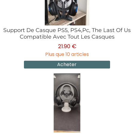
Support De Casque PS5, PS4,Pc, The Last Of Us
Compatible Avec Tout Les Casques
21.90 €
Plus que 10 articles
Acheter