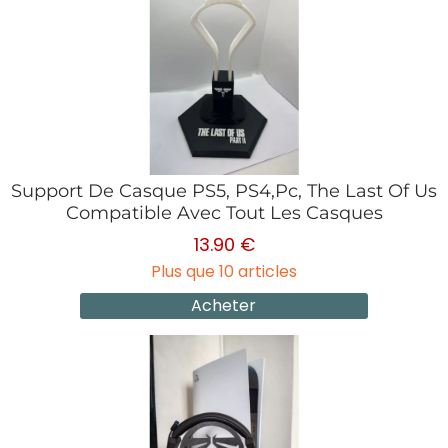
Support De Casque PS5, PS4,Pc, The Last Of Us
Compatible Avec Tout Les Casques
13.90 €
Plus que 10 articles
Acheter