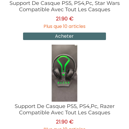
Support De Casque PS5, PS4,Pc, Star Wars
Compatible Avec Tout Les Casques
21.90 €
Plus que 10 articles
Acheter
Support De Casque PS5, PS4,Pc, Razer
Compatible Avec Tout Les Casques
21.90 €