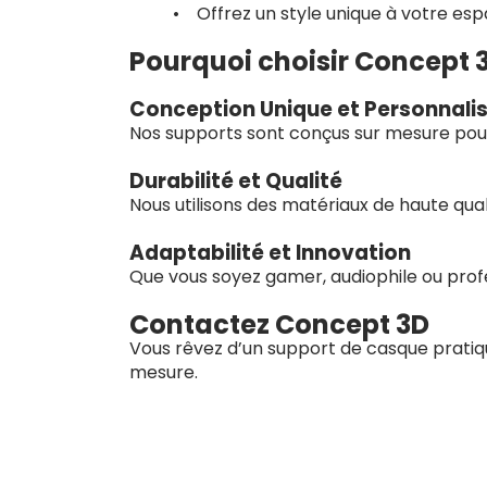
• Offrez un style unique à votre es
Pourquoi choisir Concept 
Conception Unique et Personnali
Nos supports sont conçus sur mesure pour 
Durabilité et Qualité
Nous utilisons des matériaux de haute qual
Adaptabilité et Innovation
Que vous soyez gamer, audiophile ou prof
Contactez Concept 3D
Vous rêvez d’un support de casque pratiq
mesure.