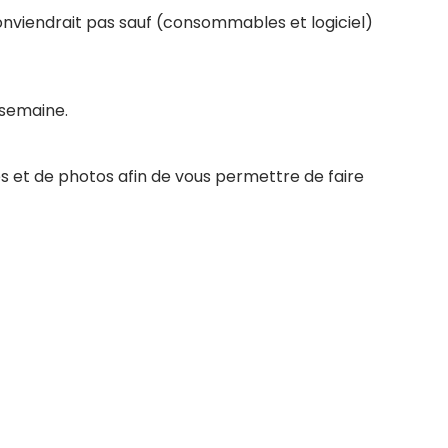
conviendrait pas sauf (consommables et logiciel)
 semaine.
s et de photos afin de vous permettre de faire