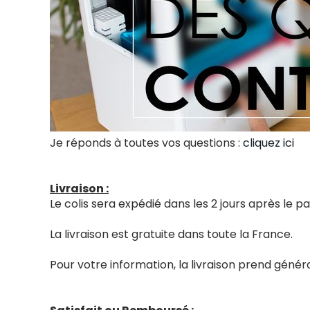
Je réponds à toutes vos questions :
cliquez ici
Livraison :
Le colis sera expédié dans les 2 jours après le
La livraison est gratuite dans toute la France.
Pour votre information, la livraison prend génér