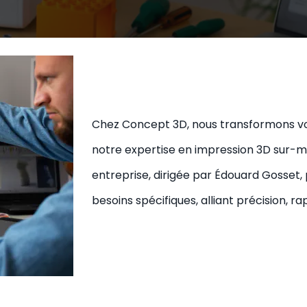
Chez Concept 3D, nous transformons vo
notre expertise en impression 3D sur-m
entreprise, dirigée par Édouard Gosset,
besoins spécifiques, alliant précision, ra