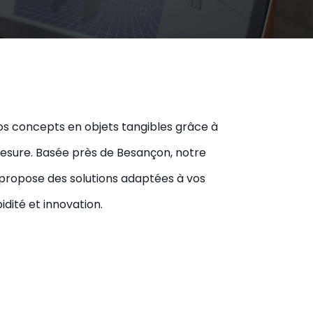
s concepts en objets tangibles grâce à
esure. Basée près de Besançon, notre
 propose des solutions adaptées à vos
pidité et innovation.