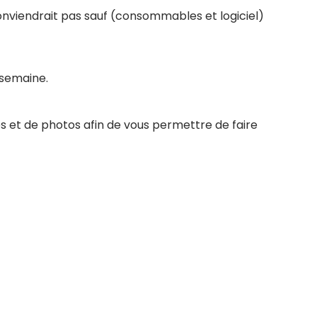
conviendrait pas sauf (consommables et logiciel)
 semaine.
s et de photos afin de vous permettre de faire