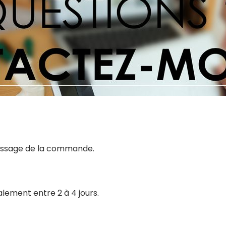
 passage de la commande.
alement entre 2 à 4 jours.