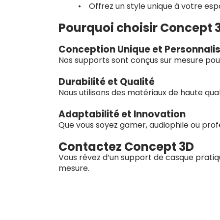
• Offrez un style unique à votre es
Pourquoi choisir Concept 
Conception Unique et Personnali
Nos supports sont conçus sur mesure pour 
Durabilité et Qualité
Nous utilisons des matériaux de haute qual
Adaptabilité et Innovation
Que vous soyez gamer, audiophile ou prof
Contactez Concept 3D
Vous rêvez d’un support de casque pratiq
mesure.