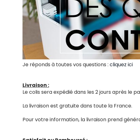
Je réponds à toutes vos questions :
cliquez ici
Livraison :
Le colis sera expédié dans les 2 jours après le
La livraison est gratuite dans toute la France.
Pour votre information, la livraison prend génér