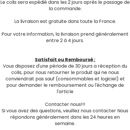
Le colis sera expédié dans les 2 jours après le passage de
la commande.
La livraison est gratuite dans toute la France.
Pour votre information, la livraison prend généralement
entre 2 à 4 jours.
Satisfait ou Remboursé :
Vous disposez d'une période de 30 jours a réception du
colis, pour nous retourner le produit qui ne nous
conviendrait pas sauf (consommables et logiciel) et
pour demander le remboursement ou l'échange de
l'article
Contacter nous!!!
Si vous avez des questions, veuillez nous contacter Nous
répondons généralement dans les 24 heures en
semaine.