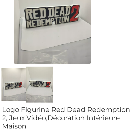
Logo Figurine Red Dead Redemption
2, Jeux Vidéo,Décoration Intérieure
Maison