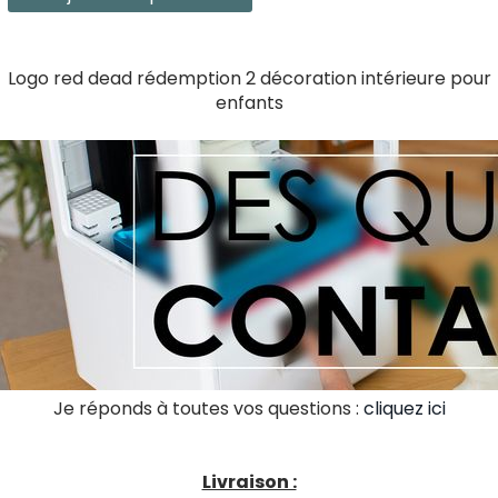
Logo red dead rédemption 2 décoration intérieure pour
enfants
Je réponds à toutes vos questions :
cliquez ici
Livraison :