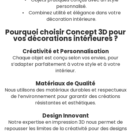
personnalisé.
• Combinez utilité et élégance dans votre
décoration intérieure.
Pourquoi choisir Concept 3D pour
vos décorations intérieures ?
Créativité et Personnalisation
Chaque objet est conçu selon vos envies, pour
s’adapter parfaitement à votre style et à votre
intérieur.
Matériaux de Qualité
Nous utilisons des matériaux durables et respectueux
de l’environnement pour garantir des créations
résistantes et esthétiques.
Design Innovant
Notre expertise en impression 3D nous permet de
repousser les limites de la créativité pour des designs