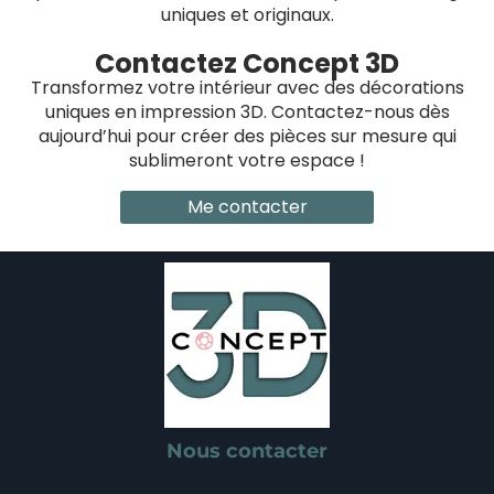
uniques et originaux.
Contactez Concept 3D
Transformez votre intérieur avec des décorations
uniques en impression 3D. Contactez-nous dès
aujourd’hui pour créer des pièces sur mesure qui
sublimeront votre espace !
Me contacter
Nous contacter