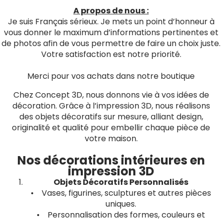
A propos de nous :
Je suis Français sérieux. Je mets un point d’honneur à
vous donner le maximum d’informations pertinentes et
de photos afin de vous permettre de faire un choix juste.
Votre satisfaction est notre priorité.
Merci pour vos achats dans notre boutique
Chez Concept 3D, nous donnons vie à vos idées de
décoration. Grâce à l’impression 3D, nous réalisons
des objets décoratifs sur mesure, alliant design,
originalité et qualité pour embellir chaque pièce de
votre maison.
Nos décorations intérieures en
impression 3D
Objets Décoratifs Personnalisés
• Vases, figurines, sculptures et autres pièces
uniques.
• Personnalisation des formes, couleurs et