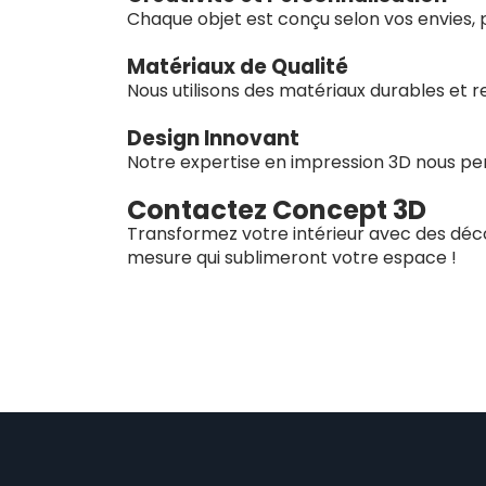
Chaque objet est conçu selon vos envies, p
Matériaux de Qualité
Nous utilisons des matériaux durables et 
Design Innovant
Notre expertise en impression 3D nous perm
Contactez Concept 3D
Transformez votre intérieur avec des déco
mesure qui sublimeront votre espace !