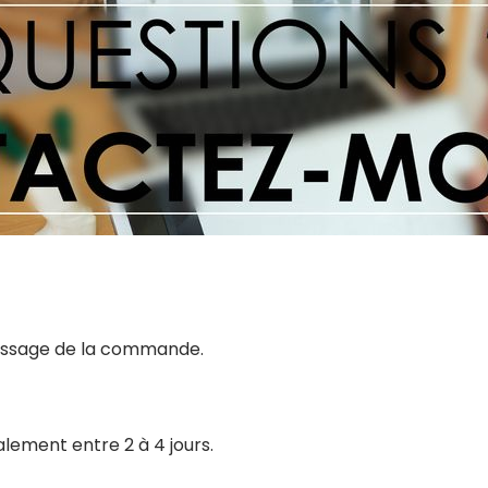
 passage de la commande.
alement entre 2 à 4 jours.