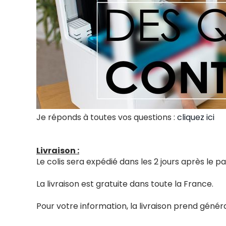
Je réponds à toutes vos questions :
cliquez ici
Livraison :
Le colis sera expédié dans les 2 jours après le
La livraison est gratuite dans toute la France.
Pour votre information, la livraison prend génér