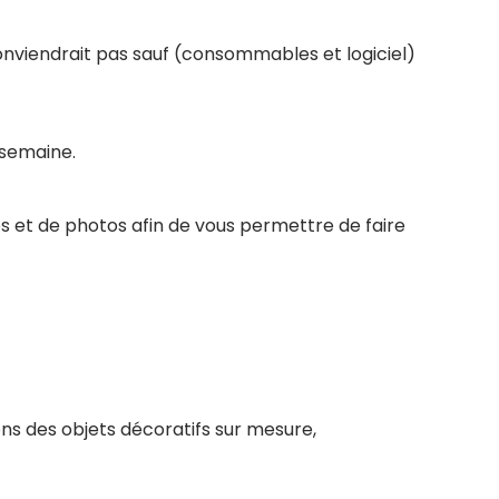
conviendrait pas sauf (consommables et logiciel)
 semaine.
s et de photos afin de vous permettre de faire
ns des objets décoratifs sur mesure,