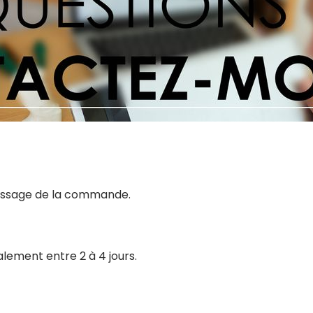
 passage de la commande.
alement entre 2 à 4 jours.