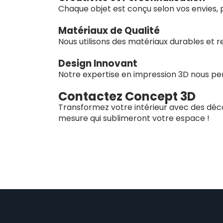
Chaque objet est conçu selon vos envies, p
Matériaux de Qualité
Nous utilisons des matériaux durables et 
Design Innovant
Notre expertise en impression 3D nous perm
Contactez Concept 3D
Transformez votre intérieur avec des déco
mesure qui sublimeront votre espace !