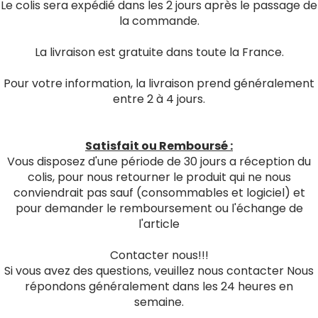
Le colis sera expédié dans les 2 jours après le passage de
la commande.
La livraison est gratuite dans toute la France.
Pour votre information, la livraison prend généralement
entre 2 à 4 jours.
Satisfait ou Remboursé :
Vous disposez d'une période de 30 jours a réception du
colis, pour nous retourner le produit qui ne nous
conviendrait pas sauf (consommables et logiciel) et
pour demander le remboursement ou l'échange de
l'article
Contacter nous!!!
Si vous avez des questions, veuillez nous contacter Nous
répondons généralement dans les 24 heures en
semaine.