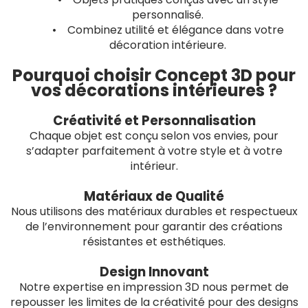
personnalisé.
• Combinez utilité et élégance dans votre
décoration intérieure.
Pourquoi choisir Concept 3D pour
vos décorations intérieures ?
Créativité et Personnalisation
Chaque objet est conçu selon vos envies, pour
s’adapter parfaitement à votre style et à votre
intérieur.
Matériaux de Qualité
Nous utilisons des matériaux durables et respectueux
de l’environnement pour garantir des créations
résistantes et esthétiques.
Design Innovant
Notre expertise en impression 3D nous permet de
repousser les limites de la créativité pour des designs