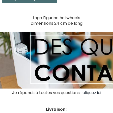
Logo Figurine hotwheels
Dimensions 24 cm de long
Je réponds à toutes vos questions :
cliquez ici
Livraison :