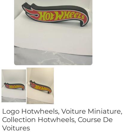
Logo Hotwheels, Voiture Miniature,
Collection Hotwheels, Course De
Voitures