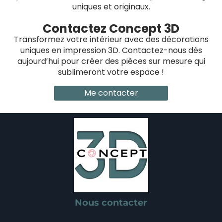
uniques et originaux.
Contactez Concept 3D
Transformez votre intérieur avec des décorations
uniques en impression 3D. Contactez-nous dès
aujourd’hui pour créer des pièces sur mesure qui
sublimeront votre espace !
Me contacter
Nous contacter