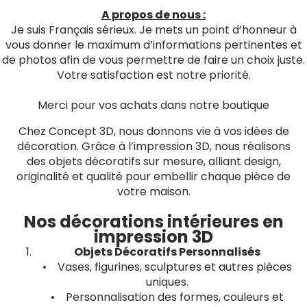
A propos de nous :
Je suis Français sérieux. Je mets un point d’honneur à
vous donner le maximum d’informations pertinentes et
de photos afin de vous permettre de faire un choix juste.
Votre satisfaction est notre priorité.
Merci pour vos achats dans notre boutique
Chez Concept 3D, nous donnons vie à vos idées de
décoration. Grâce à l’impression 3D, nous réalisons
des objets décoratifs sur mesure, alliant design,
originalité et qualité pour embellir chaque pièce de
votre maison.
Nos décorations intérieures en
impression 3D
Objets Décoratifs Personnalisés
• Vases, figurines, sculptures et autres pièces
uniques.
• Personnalisation des formes, couleurs et