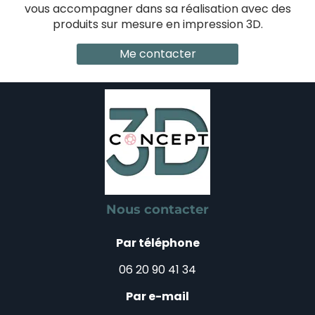
vous accompagner dans sa réalisation avec des
produits sur mesure en impression 3D.
Me contacter
Nous contacter
Par téléphone
06 20 90 41 34
Par e-mail