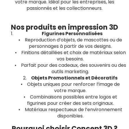
votre marque. Idéal pour les entreprises, les
passionnés et les collectionneurs.
Nos produits en impression 3D
Figurines Personnalisées
• Reproduction d’objets, de mascottes ou de
personnages à partir de vos designs.
• Finitions détaillées et choix de matériaux selon
vos besoins.
• Parfait pour des cadeaux, des souvenirs ou des
outils marketing.
2.
Objets Promotionnels et Décoratifs
• Objets uniques pour renforcer l’image de
votre marque.
• Combinaisons possibles entre logos et
figurines pour créer des sets originaux.
• Matériaux respectueux de l’environnement
disponibles.
Pourquoi choisir Concept 3D ?