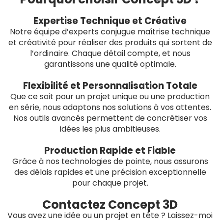
Expertise Technique et Créative
Notre équipe d’experts conjugue maîtrise technique
et créativité pour réaliser des produits qui sortent de
l’ordinaire. Chaque détail compte, et nous
garantissons une qualité optimale.
Flexibilité et Personnalisation Totale
Que ce soit pour un projet unique ou une production
en série, nous adaptons nos solutions à vos attentes.
Nos outils avancés permettent de concrétiser vos
idées les plus ambitieuses.
Production Rapide et Fiable
Grâce à nos technologies de pointe, nous assurons
des délais rapides et une précision exceptionnelle
pour chaque projet.
Contactez Concept 3D
Vous avez une idée ou un projet en tête ? Laissez-moi