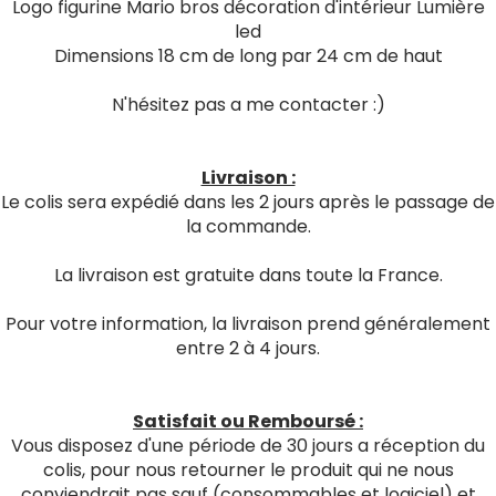
Logo figurine Mario bros décoration d'intérieur Lumière
led
Dimensions 18 cm de long par 24 cm de haut
N'hésitez pas a me contacter :)
Livraison :
Le colis sera expédié dans les 2 jours après le passage de
la commande.
La livraison est gratuite dans toute la France.
Pour votre information, la livraison prend généralement
entre 2 à 4 jours.
Satisfait ou Remboursé :
Vous disposez d'une période de 30 jours a réception du
colis, pour nous retourner le produit qui ne nous
conviendrait pas sauf (consommables et logiciel) et