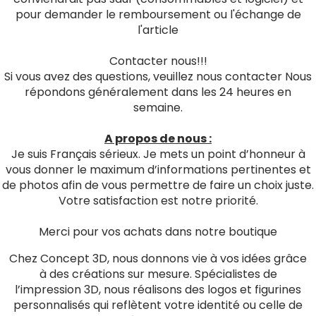
pour demander le remboursement ou l'échange de
l'article
Contacter nous!!!
Si vous avez des questions, veuillez nous contacter Nous
répondons généralement dans les 24 heures en
semaine.
A propos de nous :
Je suis Français sérieux. Je mets un point d’honneur à
vous donner le maximum d’informations pertinentes et
de photos afin de vous permettre de faire un choix juste.
Votre satisfaction est notre priorité.
Merci pour vos achats dans notre boutique
Chez Concept 3D, nous donnons vie à vos idées grâce
à des créations sur mesure. Spécialistes de
l’impression 3D, nous réalisons des logos et figurines
personnalisés qui reflètent votre identité ou celle de