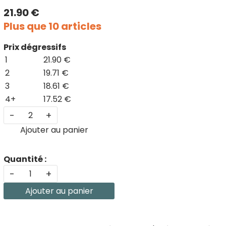
21.90 €
Plus que 10 articles
Prix dégressifs
1
21.90 €
2
19.71 €
3
18.61 €
4+
17.52 €
-
+
Ajouter au panier
Quantité :
-
+
Ajouter au panier