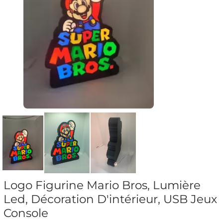
Logo Figurine Mario Bros, Lumière
Led, Décoration D'intérieur, USB Jeux
Console