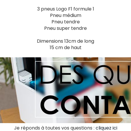
3 pneus Logo F1 formule 1
Pneu médium
Pneu tendre
Pneu super tendre
Dimensions 13cm de long
15 cm de haut
Je réponds à toutes vos questions :
cliquez ici