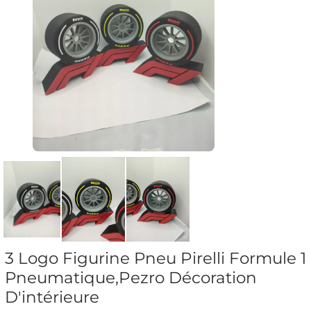
3 Logo Figurine Pneu Pirelli Formule 1
Pneumatique,Pezro Décoration
D'intérieure