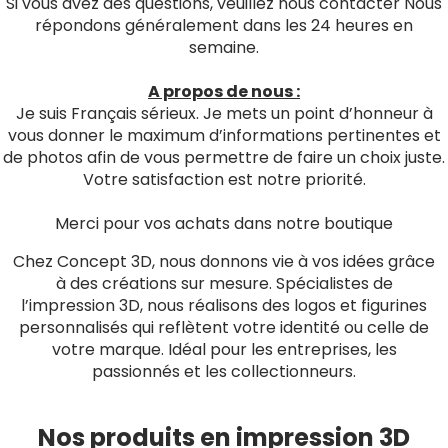
Si vous avez des questions, veuillez nous contacter Nous
répondons généralement dans les 24 heures en
semaine.
A propos de nous :
Je suis Français sérieux. Je mets un point d’honneur à
vous donner le maximum d’informations pertinentes et
de photos afin de vous permettre de faire un choix juste.
Votre satisfaction est notre priorité.
Merci pour vos achats dans notre boutique
Chez Concept 3D, nous donnons vie à vos idées grâce
à des créations sur mesure. Spécialistes de
l’impression 3D, nous réalisons des logos et figurines
personnalisés qui reflètent votre identité ou celle de
votre marque. Idéal pour les entreprises, les
passionnés et les collectionneurs.
Nos produits en impression 3D