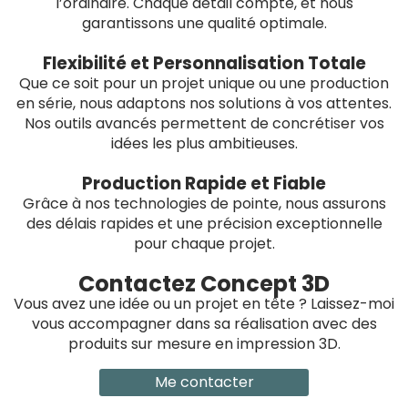
l’ordinaire. Chaque détail compte, et nous
garantissons une qualité optimale.
Flexibilité et Personnalisation Totale
Que ce soit pour un projet unique ou une production
en série, nous adaptons nos solutions à vos attentes.
Nos outils avancés permettent de concrétiser vos
idées les plus ambitieuses.
Production Rapide et Fiable
Grâce à nos technologies de pointe, nous assurons
des délais rapides et une précision exceptionnelle
pour chaque projet.
Contactez Concept 3D
Vous avez une idée ou un projet en tête ? Laissez-moi
vous accompagner dans sa réalisation avec des
produits sur mesure en impression 3D.
Me contacter