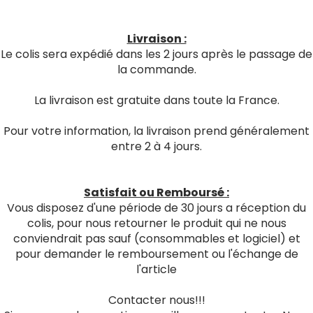
Livraison :
Le colis sera expédié dans les 2 jours après le passage de
la commande.
La livraison est gratuite dans toute la France.
Pour votre information, la livraison prend généralement
entre 2 à 4 jours.
Satisfait ou Remboursé :
Vous disposez d'une période de 30 jours a réception du
colis, pour nous retourner le produit qui ne nous
conviendrait pas sauf (consommables et logiciel) et
pour demander le remboursement ou l'échange de
l'article
Contacter nous!!!