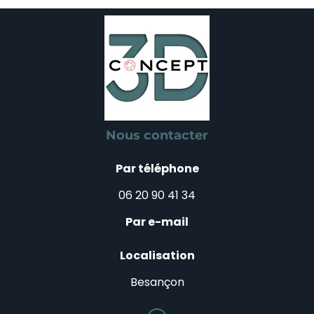
Nous contacter
Par téléphone
06 20 90 41 34
Par e-mail
Localisation
Besançon