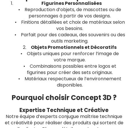
Figurines Personnalisées
• Reproduction d’objets, de mascottes ou de
personnages à partir de vos designs.
• Finitions détaillées et choix de matériaux selon
vos besoins.
• Parfait pour des cadeaux, des souvenirs ou des
outils marketing.
2.
Objets Promotionnels et Décoratifs
• Objets uniques pour renforcer l’image de
votre marque.
• Combinaisons possibles entre logos et
figurines pour créer des sets originaux.
• Matériaux respectueux de l’environnement
disponibles.
Pourquoi choisir Concept 3D ?
Expertise Technique et Créative
Notre équipe d’experts conjugue maîtrise technique
et créativité pour réaliser des produits qui sortent de