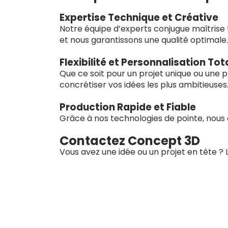
Expertise Technique et Créative
Notre équipe d’experts conjugue maîtrise t
et nous garantissons une qualité optimale.
Flexibilité et Personnalisation Tot
Que ce soit pour un projet unique ou une 
concrétiser vos idées les plus ambitieuses
Production Rapide et Fiable
Grâce à nos technologies de pointe, nous 
Contactez Concept 3D
Vous avez une idée ou un projet en tête ?