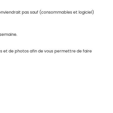
conviendrait pas sauf (consommables et logiciel)
 semaine.
s et de photos afin de vous permettre de faire