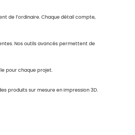
ent de l’ordinaire. Chaque détail compte,
tentes. Nos outils avancés permettent de
le pour chaque projet.
des produits sur mesure en impression 3D.