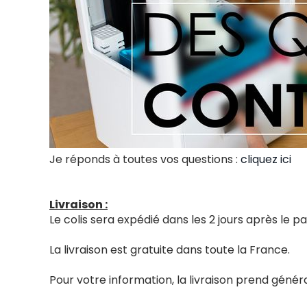
Je réponds à toutes vos questions :
cliquez ici
Livraison :
Le colis sera expédié dans les 2 jours après le
La livraison est gratuite dans toute la France.
Pour votre information, la livraison prend génér