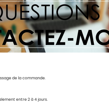
 passage de la commande.
alement entre 2 à 4 jours.