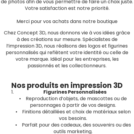
de photos afin de vous permettre de faire un choix juste.
Votre satisfaction est notre priorité.
Merci pour vos achats dans notre boutique
Chez Concept 3D, nous donnons vie à vos idées grâce
à des créations sur mesure. Spécialistes de
l’impression 3D, nous réalisons des logos et figurines
personnalisés qui reflètent votre identité ou celle de
votre marque. Idéal pour les entreprises, les
passionnés et les collectionneurs.
Nos produits en impression 3D
Figurines Personnalisées
• Reproduction d’objets, de mascottes ou de
personnages à partir de vos designs.
• Finitions détaillées et choix de matériaux selon
vos besoins.
• Parfait pour des cadeaux, des souvenirs ou des
outils marketing.