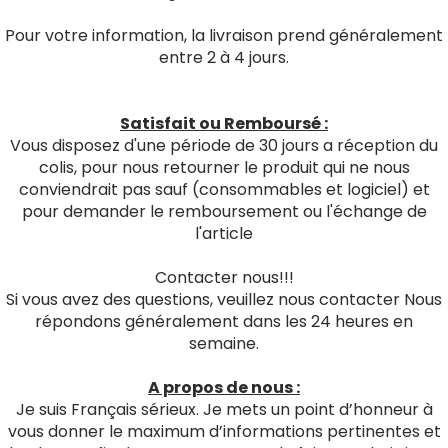
Pour votre information, la livraison prend généralement
entre 2 à 4 jours.
Satisfait ou Remboursé :
Vous disposez d'une période de 30 jours a réception du
colis, pour nous retourner le produit qui ne nous
conviendrait pas sauf (consommables et logiciel) et
pour demander le remboursement ou l'échange de
l'article
Contacter nous!!!
Si vous avez des questions, veuillez nous contacter Nous
répondons généralement dans les 24 heures en
semaine.
A propos de nous :
Je suis Français sérieux. Je mets un point d’honneur à
vous donner le maximum d’informations pertinentes et