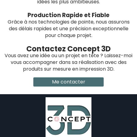
idées les plus ambitieuses.
Production Rapide et Fiable
Grâce à nos technologies de pointe, nous assurons
des délais rapides et une précision exceptionnelle
pour chaque projet.
Contactez Concept 3D
Vous avez une idée ou un projet en tête ? Laissez-moi
vous accompagner dans sa réalisation avec des
produits sur mesure en impression 3D.
Me contacter