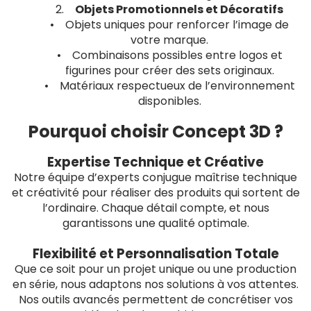
2.
Objets Promotionnels et Décoratifs
• Objets uniques pour renforcer l’image de
votre marque.
• Combinaisons possibles entre logos et
figurines pour créer des sets originaux.
• Matériaux respectueux de l’environnement
disponibles.
Pourquoi choisir Concept 3D ?
Expertise Technique et Créative
Notre équipe d’experts conjugue maîtrise technique
et créativité pour réaliser des produits qui sortent de
l’ordinaire. Chaque détail compte, et nous
garantissons une qualité optimale.
Flexibilité et Personnalisation Totale
Que ce soit pour un projet unique ou une production
en série, nous adaptons nos solutions à vos attentes.
Nos outils avancés permettent de concrétiser vos