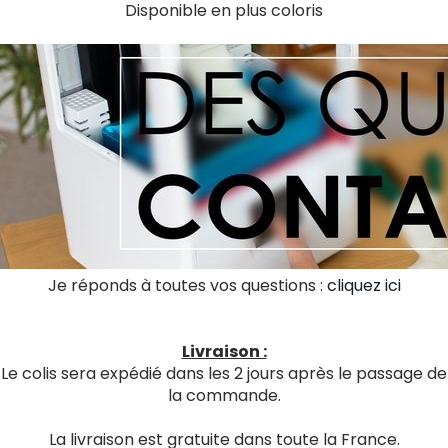
Disponible en plus coloris
Je réponds à toutes vos questions :
cliquez ici
Livraison :
Le colis sera expédié dans les 2 jours après le passage de
la commande.
La livraison est gratuite dans toute la France.