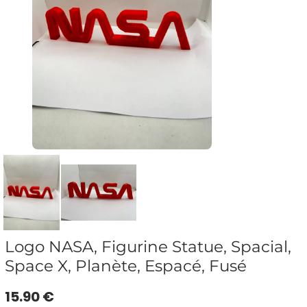
Logo NASA, Figurine Statue, Spacial,
Space X, Planète, Espacé, Fusé
15.90 €