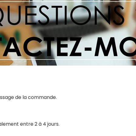
 passage de la commande.
alement entre 2 à 4 jours.