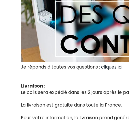
Je réponds à toutes vos questions :
cliquez ici
Livraison :
Le colis sera expédié dans les 2 jours après le
La livraison est gratuite dans toute la France.
Pour votre information, la livraison prend génér