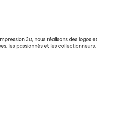
impression 3D, nous réalisons des logos et
ses, les passionnés et les collectionneurs.