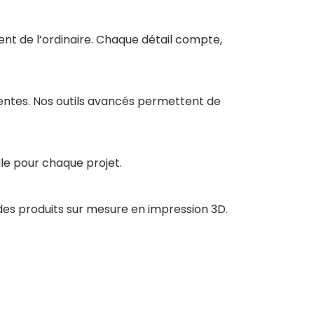
ent de l’ordinaire. Chaque détail compte,
tentes. Nos outils avancés permettent de
le pour chaque projet.
des produits sur mesure en impression 3D.