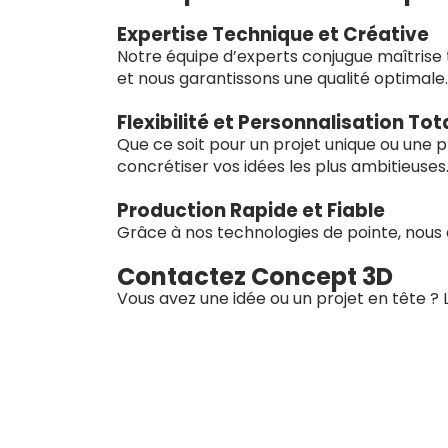
Expertise Technique et Créative
Notre équipe d’experts conjugue maîtrise t
et nous garantissons une qualité optimale.
Flexibilité et Personnalisation Tot
Que ce soit pour un projet unique ou une 
concrétiser vos idées les plus ambitieuses
Production Rapide et Fiable
Grâce à nos technologies de pointe, nous 
Contactez Concept 3D
Vous avez une idée ou un projet en tête ?