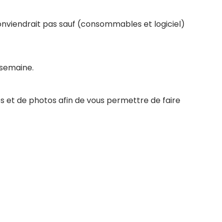
conviendrait pas sauf (consommables et logiciel)
 semaine.
s et de photos afin de vous permettre de faire