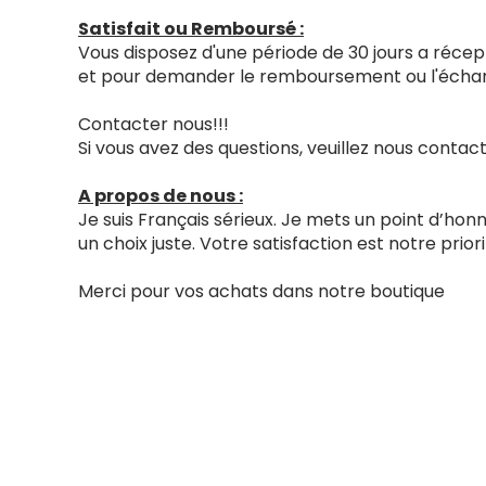
Satisfait ou Remboursé :
Vous disposez d'une période de 30 jours a récept
et pour demander le remboursement ou l'échang
Contacter nous!!!
Si vous avez des questions, veuillez nous cont
A propos de nous :
Je suis Français sérieux. Je mets un point d’ho
un choix juste. Votre satisfaction est notre priori
Merci pour vos achats dans notre boutique