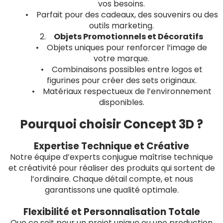
vos besoins.
• Parfait pour des cadeaux, des souvenirs ou des
outils marketing.
2.
Objets Promotionnels et Décoratifs
• Objets uniques pour renforcer l’image de
votre marque.
• Combinaisons possibles entre logos et
figurines pour créer des sets originaux.
• Matériaux respectueux de l’environnement
disponibles.
Pourquoi choisir Concept 3D ?
Expertise Technique et Créative
Notre équipe d’experts conjugue maîtrise technique
et créativité pour réaliser des produits qui sortent de
l’ordinaire. Chaque détail compte, et nous
garantissons une qualité optimale.
Flexibilité et Personnalisation Totale
Que ce soit pour un projet unique ou une production