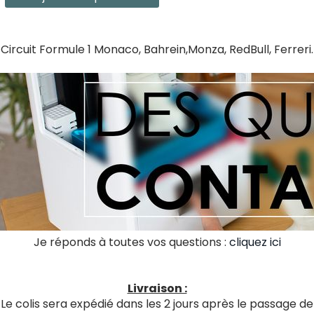
Circuit Formule 1 Monaco, Bahrein,Monza, RedBull, Ferreri.
Je réponds à toutes vos questions :
cliquez ici
Livraison :
Le colis sera expédié dans les 2 jours après le passage de