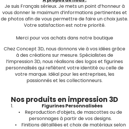
Je suis Français sérieux. Je mets un point d’honneur à
vous donner le maximum d’informations pertinentes et
de photos afin de vous permettre de faire un choix juste.
Votre satisfaction est notre priorité.
Merci pour vos achats dans notre boutique
Chez Concept 3D, nous donnons vie à vos idées grâce
à des créations sur mesure. Spécialistes de
l’impression 3D, nous réalisons des logos et figurines
personnalisés qui reflètent votre identité ou celle de
votre marque. Idéal pour les entreprises, les
passionnés et les collectionneurs.
Nos produits en impression 3D
Figurines Personnalisées
• Reproduction d’objets, de mascottes ou de
personnages à partir de vos designs.
• Finitions détaillées et choix de matériaux selon