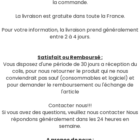
la commande.
La livraison est gratuite dans toute la France.
Pour votre information, la livraison prend généralement
entre 2 à 4 jours.
Satisfait ou Remboursé :
Vous disposez d'une période de 30 jours a réception du
colis, pour nous retourner le produit qui ne nous
conviendrait pas sauf (consommables et logiciel) et
pour demander le remboursement ou l'échange de
l'article
Contacter nous!!!
Si vous avez des questions, veuillez nous contacter Nous
répondons généralement dans les 24 heures en
semaine.
A propos de nous :