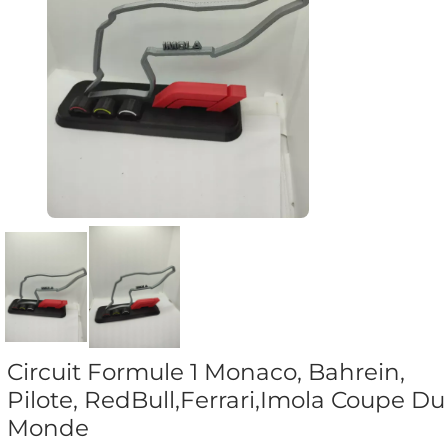
Circuit Formule 1 Monaco, Bahrein,
Pilote, RedBull,Ferrari,Imola Coupe Du
Monde