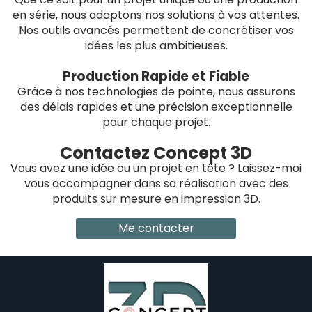
en série, nous adaptons nos solutions à vos attentes.
Nos outils avancés permettent de concrétiser vos
idées les plus ambitieuses.
Production Rapide et Fiable
Grâce à nos technologies de pointe, nous assurons
des délais rapides et une précision exceptionnelle
pour chaque projet.
Contactez Concept 3D
Vous avez une idée ou un projet en tête ? Laissez-moi
vous accompagner dans sa réalisation avec des
produits sur mesure en impression 3D.
Me contacter