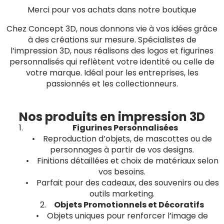
Merci pour vos achats dans notre boutique
Chez Concept 3D, nous donnons vie à vos idées grâce
à des créations sur mesure. Spécialistes de
l’impression 3D, nous réalisons des logos et figurines
personnalisés qui reflètent votre identité ou celle de
votre marque. Idéal pour les entreprises, les
passionnés et les collectionneurs.
Nos produits en impression 3D
Figurines Personnalisées
• Reproduction d’objets, de mascottes ou de
personnages à partir de vos designs.
• Finitions détaillées et choix de matériaux selon
vos besoins.
• Parfait pour des cadeaux, des souvenirs ou des
outils marketing.
2.
Objets Promotionnels et Décoratifs
• Objets uniques pour renforcer l’image de