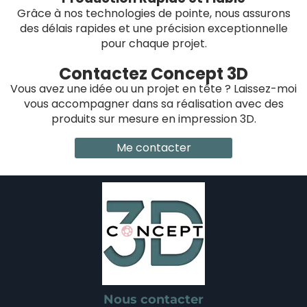
Grâce à nos technologies de pointe, nous assurons
des délais rapides et une précision exceptionnelle
pour chaque projet.
Contactez Concept 3D
Vous avez une idée ou un projet en tête ? Laissez-moi
vous accompagner dans sa réalisation avec des
produits sur mesure en impression 3D.
Me contacter
Nous contacter