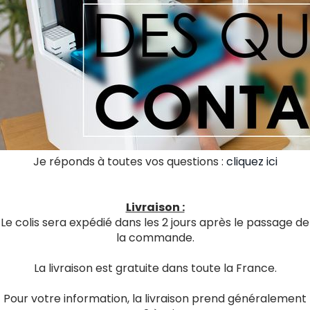
Je réponds à toutes vos questions :
cliquez ici
Livraison :
Le colis sera expédié dans les 2 jours après le passage de
la commande.
La livraison est gratuite dans toute la France.
Pour votre information, la livraison prend généralement