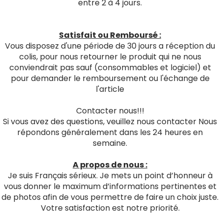
entre 2 à 4 jours.
Satisfait ou Remboursé :
Vous disposez d'une période de 30 jours a réception du
colis, pour nous retourner le produit qui ne nous
conviendrait pas sauf (consommables et logiciel) et
pour demander le remboursement ou l'échange de
l'article
Contacter nous!!!
Si vous avez des questions, veuillez nous contacter Nous
répondons généralement dans les 24 heures en
semaine.
A propos de nous :
Je suis Français sérieux. Je mets un point d’honneur à
vous donner le maximum d’informations pertinentes et
de photos afin de vous permettre de faire un choix juste.
Votre satisfaction est notre priorité.