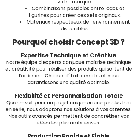
votre marque.
• Combinaisons possibles entre logos et
figurines pour créer des sets originaux.
• Matériaux respectueux de l’environnement
disponibles.
Pourquoi choisir Concept 3D ?
Expertise Technique et Créative
Notre équipe d’experts conjugue maîtrise technique
et créativité pour réaliser des produits qui sortent de
l’ordinaire. Chaque détail compte, et nous
garantissons une qualité optimale.
Flexibilité et Personnalisation Totale
Que ce soit pour un projet unique ou une production
en série, nous adaptons nos solutions à vos attentes.
Nos outils avancés permettent de concrétiser vos
idées les plus ambitieuses.
Production Rapide et Fiable