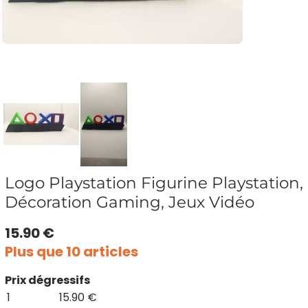
Logo Playstation Figurine Playstation,
Décoration Gaming, Jeux Vidéo
15.90 €
Plus que 10 articles
Prix dégressifs
1
15.90 €