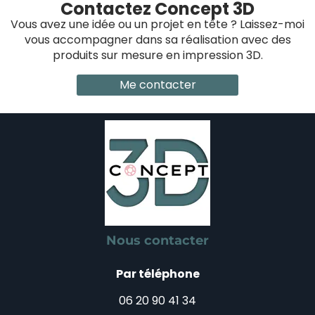
Contactez Concept 3D
Vous avez une idée ou un projet en tête ? Laissez-moi
vous accompagner dans sa réalisation avec des
produits sur mesure en impression 3D.
Me contacter
Nous contacter
Par téléphone
06 20 90 41 34