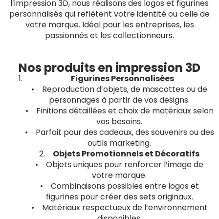
l’impression 3D, nous réalisons des logos et figurines
personnalisés qui reflètent votre identité ou celle de
votre marque. Idéal pour les entreprises, les
passionnés et les collectionneurs.
Nos produits en impression 3D
Figurines Personnalisées
• Reproduction d’objets, de mascottes ou de
personnages à partir de vos designs.
• Finitions détaillées et choix de matériaux selon
vos besoins.
• Parfait pour des cadeaux, des souvenirs ou des
outils marketing.
2.
Objets Promotionnels et Décoratifs
• Objets uniques pour renforcer l’image de
votre marque.
• Combinaisons possibles entre logos et
figurines pour créer des sets originaux.
• Matériaux respectueux de l’environnement
disponibles.