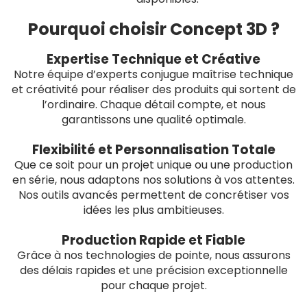
Pourquoi choisir Concept 3D ?
Expertise Technique et Créative
Notre équipe d’experts conjugue maîtrise technique
et créativité pour réaliser des produits qui sortent de
l’ordinaire. Chaque détail compte, et nous
garantissons une qualité optimale.
Flexibilité et Personnalisation Totale
Que ce soit pour un projet unique ou une production
en série, nous adaptons nos solutions à vos attentes.
Nos outils avancés permettent de concrétiser vos
idées les plus ambitieuses.
Production Rapide et Fiable
Grâce à nos technologies de pointe, nous assurons
des délais rapides et une précision exceptionnelle
pour chaque projet.