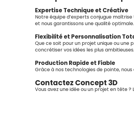
Expertise Technique et Créative
Notre équipe d’experts conjugue maîtrise t
et nous garantissons une qualité optimale.
Flexibilité et Personnalisation Tot
Que ce soit pour un projet unique ou une 
concrétiser vos idées les plus ambitieuses
Production Rapide et Fiable
Grâce à nos technologies de pointe, nous 
Contactez Concept 3D
Vous avez une idée ou un projet en tête ?