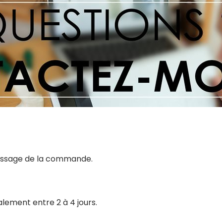
 passage de la commande.
alement entre 2 à 4 jours.