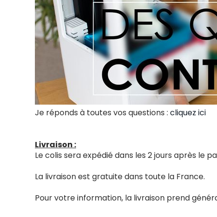
Je réponds à toutes vos questions :
cliquez ici
Livraison :
Le colis sera expédié dans les 2 jours après le
La livraison est gratuite dans toute la France.
Pour votre information, la livraison prend génér