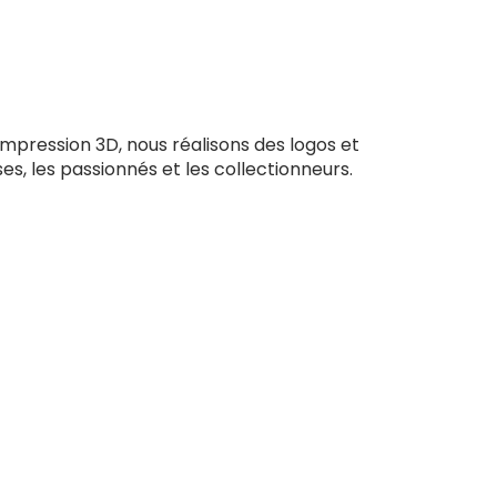
impression 3D, nous réalisons des logos et
ses, les passionnés et les collectionneurs.