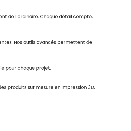
ent de l’ordinaire. Chaque détail compte,
tentes. Nos outils avancés permettent de
le pour chaque projet.
des produits sur mesure en impression 3D.