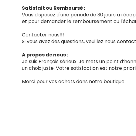
Satisfait ou Remboursé :
Vous disposez d'une période de 30 jours a récept
et pour demander le remboursement ou l'échang
Contacter nous!!!
Si vous avez des questions, veuillez nous cont
A propos de nous :
Je suis Français sérieux. Je mets un point d’ho
un choix juste. Votre satisfaction est notre priori
Merci pour vos achats dans notre boutique