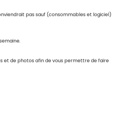
conviendrait pas sauf (consommables et logiciel)
 semaine.
s et de photos afin de vous permettre de faire