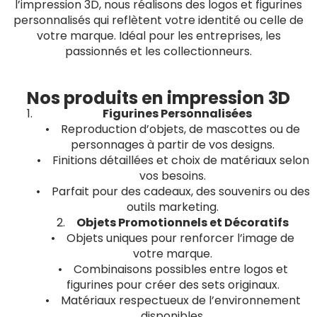
l’impression 3D, nous réalisons des logos et figurines
personnalisés qui reflètent votre identité ou celle de
votre marque. Idéal pour les entreprises, les
passionnés et les collectionneurs.
Nos produits en impression 3D
Figurines Personnalisées
• Reproduction d’objets, de mascottes ou de
personnages à partir de vos designs.
• Finitions détaillées et choix de matériaux selon
vos besoins.
• Parfait pour des cadeaux, des souvenirs ou des
outils marketing.
2.
Objets Promotionnels et Décoratifs
• Objets uniques pour renforcer l’image de
votre marque.
• Combinaisons possibles entre logos et
figurines pour créer des sets originaux.
• Matériaux respectueux de l’environnement
disponibles.