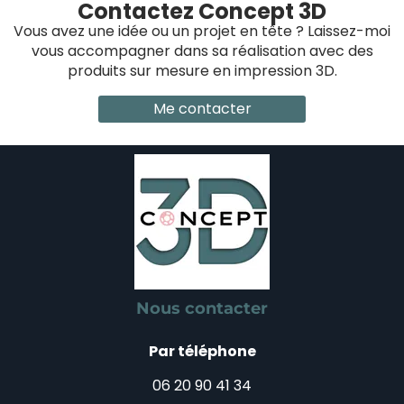
Contactez Concept 3D
Vous avez une idée ou un projet en tête ? Laissez-moi
vous accompagner dans sa réalisation avec des
produits sur mesure en impression 3D.
Me contacter
Nous contacter
Par téléphone
06 20 90 41 34