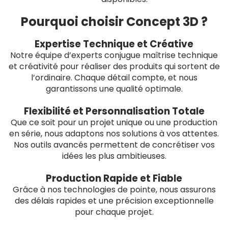
Pourquoi choisir Concept 3D ?
Expertise Technique et Créative
Notre équipe d’experts conjugue maîtrise technique
et créativité pour réaliser des produits qui sortent de
l’ordinaire. Chaque détail compte, et nous
garantissons une qualité optimale.
Flexibilité et Personnalisation Totale
Que ce soit pour un projet unique ou une production
en série, nous adaptons nos solutions à vos attentes.
Nos outils avancés permettent de concrétiser vos
idées les plus ambitieuses.
Production Rapide et Fiable
Grâce à nos technologies de pointe, nous assurons
des délais rapides et une précision exceptionnelle
pour chaque projet.