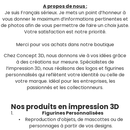
A propos de nous :
Je suis Français sérieux. Je mets un point d’honneur à
vous donner le maximum d’informations pertinentes et
de photos afin de vous permettre de faire un choix juste.
Votre satisfaction est notre priorité.
Merci pour vos achats dans notre boutique
Chez Concept 3D, nous donnons vie à vos idées grâce
à des créations sur mesure. Spécialistes de
l’impression 3D, nous réalisons des logos et figurines
personnalisés qui reflètent votre identité ou celle de
votre marque. Idéal pour les entreprises, les
passionnés et les collectionneurs.
Nos produits en impression 3D
Figurines Personnalisées
• Reproduction d’objets, de mascottes ou de
personnages à partir de vos designs.