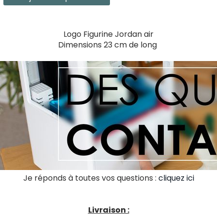
Logo Figurine Jordan air
Dimensions 23 cm de long
Je réponds à toutes vos questions :
cliquez ici
Livraison :