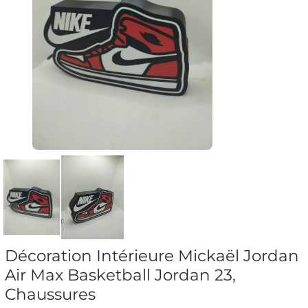
Décoration Intérieure Mickaël Jordan
Air Max Basketball Jordan 23,
Chaussures