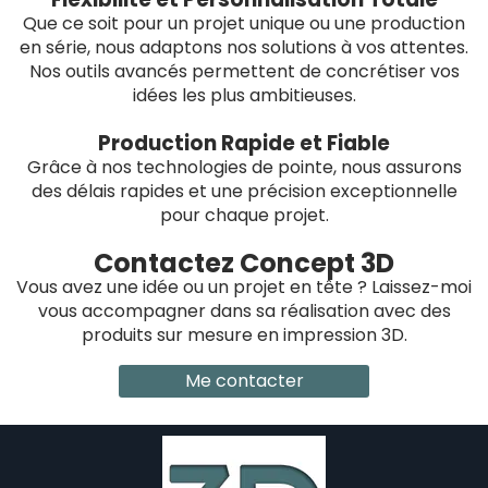
Que ce soit pour un projet unique ou une production
en série, nous adaptons nos solutions à vos attentes.
Nos outils avancés permettent de concrétiser vos
idées les plus ambitieuses.
Production Rapide et Fiable
Grâce à nos technologies de pointe, nous assurons
des délais rapides et une précision exceptionnelle
pour chaque projet.
Contactez Concept 3D
Vous avez une idée ou un projet en tête ? Laissez-moi
vous accompagner dans sa réalisation avec des
produits sur mesure en impression 3D.
Me contacter