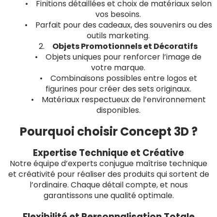
• Finitions détaillées et choix de matériaux selon
vos besoins.
• Parfait pour des cadeaux, des souvenirs ou des
outils marketing.
2.
Objets Promotionnels et Décoratifs
• Objets uniques pour renforcer l’image de
votre marque.
• Combinaisons possibles entre logos et
figurines pour créer des sets originaux.
• Matériaux respectueux de l’environnement
disponibles.
Pourquoi choisir Concept 3D ?
Expertise Technique et Créative
Notre équipe d’experts conjugue maîtrise technique
et créativité pour réaliser des produits qui sortent de
l’ordinaire. Chaque détail compte, et nous
garantissons une qualité optimale.
Flexibilité et Personnalisation Totale