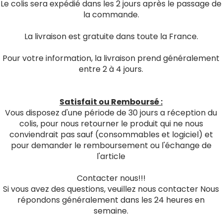
Le colis sera expédié dans les 2 jours après le passage de
la commande.
La livraison est gratuite dans toute la France.
Pour votre information, la livraison prend généralement
entre 2 à 4 jours.
Satisfait ou Remboursé :
Vous disposez d'une période de 30 jours a réception du
colis, pour nous retourner le produit qui ne nous
conviendrait pas sauf (consommables et logiciel) et
pour demander le remboursement ou l'échange de
l'article
Contacter nous!!!
Si vous avez des questions, veuillez nous contacter Nous
répondons généralement dans les 24 heures en
semaine.