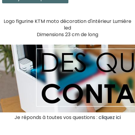
Logo figurine KTM moto décoration d'intérieur Lumière
led
Dimensions 23 cm de long
Je réponds à toutes vos questions :
cliquez ici