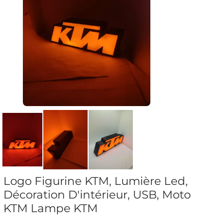
Logo Figurine KTM, Lumière Led,
Décoration D'intérieur, USB, Moto
KTM Lampe KTM