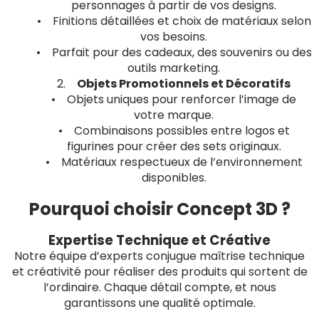
personnages à partir de vos designs.
• Finitions détaillées et choix de matériaux selon
vos besoins.
• Parfait pour des cadeaux, des souvenirs ou des
outils marketing.
2.
Objets Promotionnels et Décoratifs
• Objets uniques pour renforcer l’image de
votre marque.
• Combinaisons possibles entre logos et
figurines pour créer des sets originaux.
• Matériaux respectueux de l’environnement
disponibles.
Pourquoi choisir Concept 3D ?
Expertise Technique et Créative
Notre équipe d’experts conjugue maîtrise technique
et créativité pour réaliser des produits qui sortent de
l’ordinaire. Chaque détail compte, et nous
garantissons une qualité optimale.