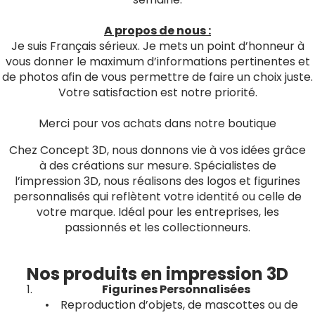
A propos de nous :
Je suis Français sérieux. Je mets un point d’honneur à
vous donner le maximum d’informations pertinentes et
de photos afin de vous permettre de faire un choix juste.
Votre satisfaction est notre priorité.
Merci pour vos achats dans notre boutique
Chez Concept 3D, nous donnons vie à vos idées grâce
à des créations sur mesure. Spécialistes de
l’impression 3D, nous réalisons des logos et figurines
personnalisés qui reflètent votre identité ou celle de
votre marque. Idéal pour les entreprises, les
passionnés et les collectionneurs.
Nos produits en impression 3D
Figurines Personnalisées
• Reproduction d’objets, de mascottes ou de