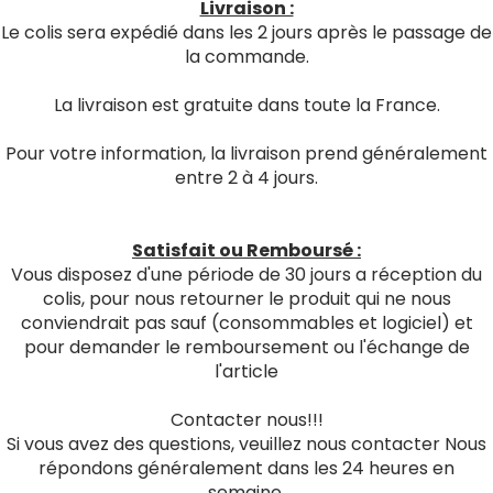
Livraison :
Le colis sera expédié dans les 2 jours après le passage de
la commande.
La livraison est gratuite dans toute la France.
Pour votre information, la livraison prend généralement
entre 2 à 4 jours.
Satisfait ou Remboursé :
Vous disposez d'une période de 30 jours a réception du
colis, pour nous retourner le produit qui ne nous
conviendrait pas sauf (consommables et logiciel) et
pour demander le remboursement ou l'échange de
l'article
Contacter nous!!!
Si vous avez des questions, veuillez nous contacter Nous
répondons généralement dans les 24 heures en
semaine.