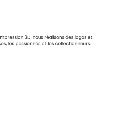
impression 3D, nous réalisons des logos et
ses, les passionnés et les collectionneurs.