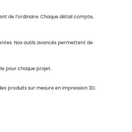
ent de l’ordinaire. Chaque détail compte,
tentes. Nos outils avancés permettent de
le pour chaque projet.
des produits sur mesure en impression 3D.