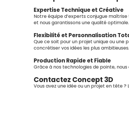
Expertise Technique et Créative
Notre équipe d’experts conjugue maîtrise t
et nous garantissons une qualité optimale.
Flexibilité et Personnalisation Tot
Que ce soit pour un projet unique ou une 
concrétiser vos idées les plus ambitieuses
Production Rapide et Fiable
Grâce à nos technologies de pointe, nous 
Contactez Concept 3D
Vous avez une idée ou un projet en tête ?