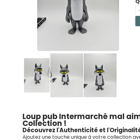
Q
Loup pub Intermarché mal aim
Collection !
Découvrez l'Authenticité et l'Originalit
Ajoutez une touche unique à votre collection av