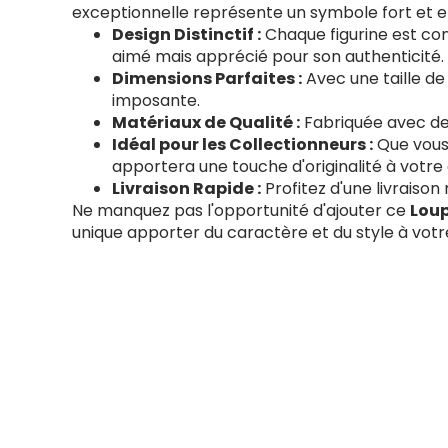
exceptionnelle représente un symbole fort et em
Design Distinctif :
Chaque figurine est co
aimé mais apprécié pour son authenticité.
Dimensions Parfaites :
Avec une taille de
imposante.
Matériaux de Qualité :
Fabriquée avec des
Idéal pour les Collectionneurs :
Que vous 
apportera une touche d'originalité à votre 
Livraison Rapide :
Profitez d'une livraison
Ne manquez pas l'opportunité d'ajouter ce
Loup
unique apporter du caractère et du style à votr