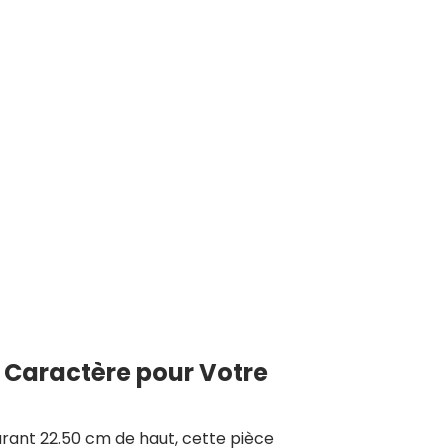
 Caractère pour Votre
urant 22.50 cm de haut, cette pièce