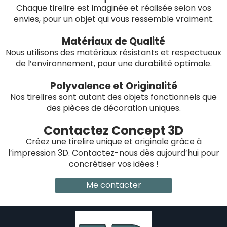
Chaque tirelire est imaginée et réalisée selon vos
envies, pour un objet qui vous ressemble vraiment.
Matériaux de Qualité
Nous utilisons des matériaux résistants et respectueux
de l’environnement, pour une durabilité optimale.
Polyvalence et Originalité
Nos tirelires sont autant des objets fonctionnels que
des pièces de décoration uniques.
Contactez Concept 3D
Créez une tirelire unique et originale grâce à
l’impression 3D. Contactez-nous dès aujourd’hui pour
concrétiser vos idées !
Me contacter