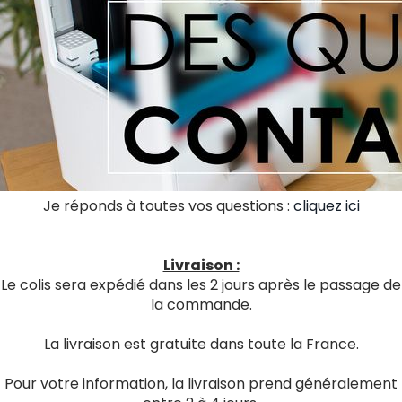
Je réponds à toutes vos questions :
cliquez ici
Livraison :
Le colis sera expédié dans les 2 jours après le passage de
la commande.
La livraison est gratuite dans toute la France.
Pour votre information, la livraison prend généralement