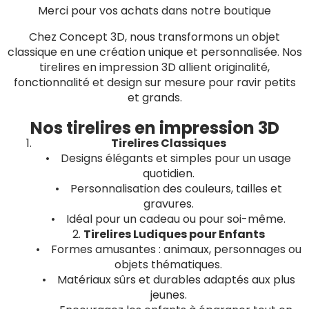
Merci pour vos achats dans notre boutique
Chez Concept 3D, nous transformons un objet
classique en une création unique et personnalisée. Nos
tirelires en impression 3D allient originalité,
fonctionnalité et design sur mesure pour ravir petits
et grands.
Nos tirelires en impression 3D
Tirelires Classiques
• Designs élégants et simples pour un usage
quotidien.
• Personnalisation des couleurs, tailles et
gravures.
• Idéal pour un cadeau ou pour soi-même.
2.
Tirelires Ludiques pour Enfants
• Formes amusantes : animaux, personnages ou
objets thématiques.
• Matériaux sûrs et durables adaptés aux plus
jeunes.