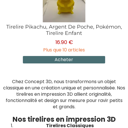
Tirelire Pikachu, Argent De Poche, Pokémon,
Tirelire Enfant
16.90 €
Plus que 10 articles
Acheter
Chez Concept 3D, nous transformons un objet
classique en une création unique et personnalisée. Nos
tirelires en impression 3D allient originalité,
fonctionnalité et design sur mesure pour ravir petits
et grands.
Nos tirelires en impression 3D
Tirelires Classiques