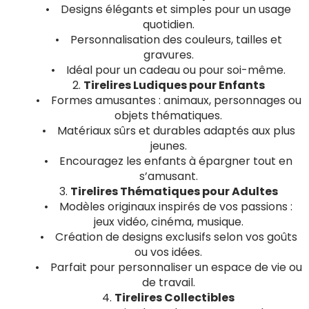
• Designs élégants et simples pour un usage
quotidien.
• Personnalisation des couleurs, tailles et
gravures.
• Idéal pour un cadeau ou pour soi-même.
2.
Tirelires Ludiques pour Enfants
• Formes amusantes : animaux, personnages ou
objets thématiques.
• Matériaux sûrs et durables adaptés aux plus
jeunes.
• Encouragez les enfants à épargner tout en
s’amusant.
3.
Tirelires Thématiques pour Adultes
• Modèles originaux inspirés de vos passions :
jeux vidéo, cinéma, musique.
• Création de designs exclusifs selon vos goûts
ou vos idées.
• Parfait pour personnaliser un espace de vie ou
de travail.
4.
Tirelires Collectibles