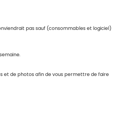
conviendrait pas sauf (consommables et logiciel)
 semaine.
s et de photos afin de vous permettre de faire