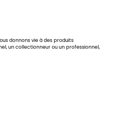
ous donnons vie à des produits
el, un collectionneur ou un professionnel,