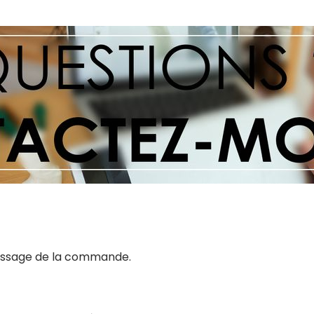
 passage de la commande.