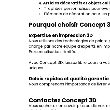
4.
Articles décoratifs et objets col
• Trophées personnalisés pour évé
• Éléments de décoration pour les pas
Pourquoi choisir Concept 3
Expertise en impression 3D
Nous utilisons des technologies de pointe 
charge par notre équipe d’experts en impre
Personnalisation illimitée
Avec Concept 3D, laissez libre cours à vo
uniques.
Délais rapides et qualité garantie
Nous comprenons l’importance de livrer vos
Contactez Concept 3D
Vous souhaitez en savoir plus ou démarrer