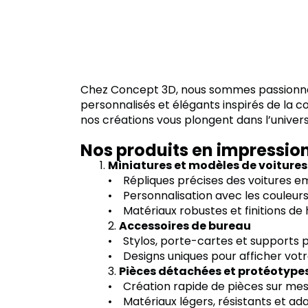
Chez Concept 3D, nous sommes passionnés p
personnalisés et élégants inspirés de la c
nos créations vous plongent dans l’univers 
Nos produits en impression
Miniatures et modèles de voitures
• Répliques précises des voitures em
• Personnalisation avec les couleurs
• Matériaux robustes et finitions de 
2.
Accessoires de bureau
• Stylos, porte-cartes et supports 
• Designs uniques pour afficher votr
3.
Pièces détachées et protéotype
• Création rapide de pièces sur mes
• Matériaux légers, résistants et ad