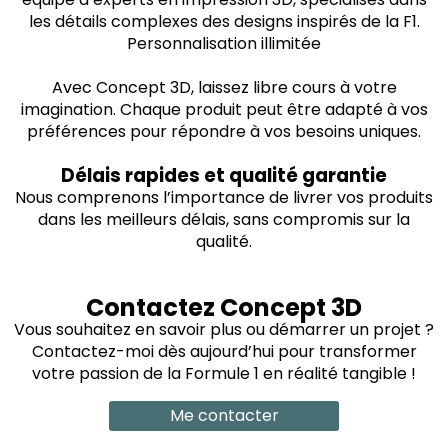
les détails complexes des designs inspirés de la F1.
Personnalisation illimitée
Avec Concept 3D, laissez libre cours à votre
imagination. Chaque produit peut être adapté à vos
préférences pour répondre à vos besoins uniques.
Délais rapides et qualité garantie
Nous comprenons l’importance de livrer vos produits
dans les meilleurs délais, sans compromis sur la
qualité.
Contactez Concept 3D
Vous souhaitez en savoir plus ou démarrer un projet ?
Contactez-moi dès aujourd’hui pour transformer
votre passion de la Formule 1 en réalité tangible !
Me contacter