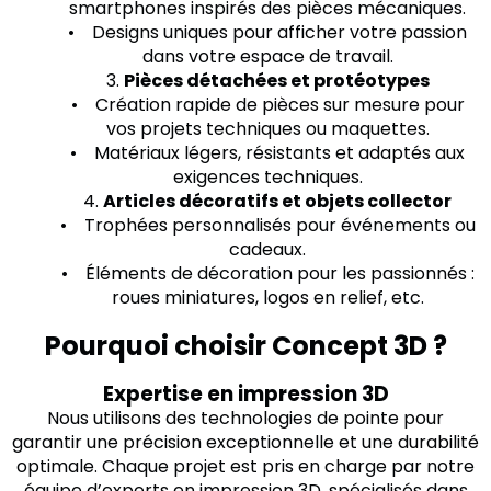
smartphones inspirés des pièces mécaniques.
• Designs uniques pour afficher votre passion
dans votre espace de travail.
3.
Pièces détachées et protéotypes
• Création rapide de pièces sur mesure pour
vos projets techniques ou maquettes.
• Matériaux légers, résistants et adaptés aux
exigences techniques.
4.
Articles décoratifs et objets collector
• Trophées personnalisés pour événements ou
cadeaux.
• Éléments de décoration pour les passionnés :
roues miniatures, logos en relief, etc.
Pourquoi choisir Concept 3D ?
Expertise en impression 3D
Nous utilisons des technologies de pointe pour
garantir une précision exceptionnelle et une durabilité
optimale. Chaque projet est pris en charge par notre
équipe d’experts en impression 3D, spécialisés dans