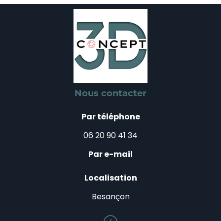
Nous contacter
Par téléphone
06 20 90 41 34
Par e-mail
Localisation
Besançon