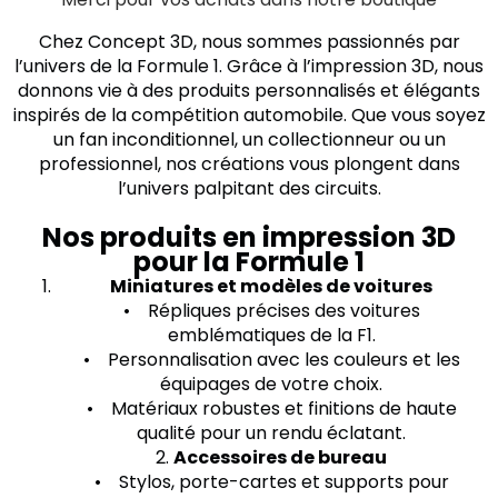
Chez Concept 3D, nous sommes passionnés par
l’univers de la Formule 1. Grâce à l’impression 3D, nous
donnons vie à des produits personnalisés et élégants
inspirés de la compétition automobile. Que vous soyez
un fan inconditionnel, un collectionneur ou un
professionnel, nos créations vous plongent dans
l’univers palpitant des circuits.
Nos produits en impression 3D
pour la Formule 1
Miniatures et modèles de voitures
• Répliques précises des voitures
emblématiques de la F1.
• Personnalisation avec les couleurs et les
équipages de votre choix.
• Matériaux robustes et finitions de haute
qualité pour un rendu éclatant.
2.
Accessoires de bureau
• Stylos, porte-cartes et supports pour