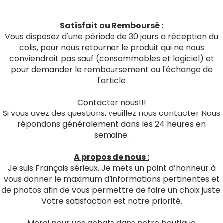
Satisfait ou Remboursé :
Vous disposez d'une période de 30 jours a réception du
colis, pour nous retourner le produit qui ne nous
conviendrait pas sauf (consommables et logiciel) et
pour demander le remboursement ou l'échange de
l'article
Contacter nous!!!
Si vous avez des questions, veuillez nous contacter Nous
répondons généralement dans les 24 heures en
semaine.
A propos de nous :
Je suis Français sérieux. Je mets un point d’honneur à
vous donner le maximum d’informations pertinentes et
de photos afin de vous permettre de faire un choix juste.
Votre satisfaction est notre priorité.
Merci pour vos achats dans notre boutique