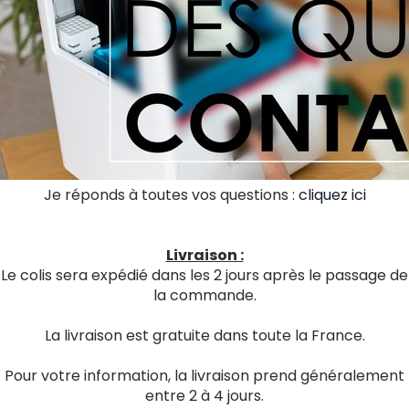
Je réponds à toutes vos questions :
cliquez ici
Livraison :
Le colis sera expédié dans les 2 jours après le passage de
la commande.
La livraison est gratuite dans toute la France.
Pour votre information, la livraison prend généralement
entre 2 à 4 jours.