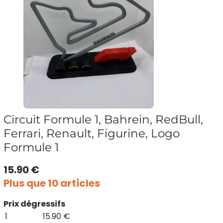
Circuit Formule 1, Bahrein, RedBull,
Ferrari, Renault, Figurine, Logo
Formule 1
15.90 €
Plus que 10 articles
Prix dégressifs
1
15.90 €