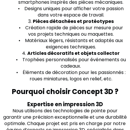
smartphones inspirés des pièces mécaniques.
• Designs uniques pour afficher votre passion
dans votre espace de travail.
3.
Pièces détachées et protéotypes
• Création rapide de pièces sur mesure pour
vos projets techniques ou maquettes.
• Matériaux légers, résistants et adaptés aux
exigences techniques.
4.
Articles décoratifs et objets collector
• Trophées personnalisés pour événements ou
cadeaux.
• Éléments de décoration pour les passionnés :
roues miniatures, logos en relief, etc.
Pourquoi choisir Concept 3D ?
Expertise en impression 3D
Nous utilisons des technologies de pointe pour
garantir une précision exceptionnelle et une durabilité
optimale. Chaque projet est pris en charge par notre
équipe d’experts en impression 3D, spécialisés dans