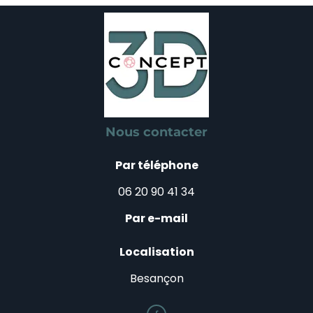
Nous contacter
Par téléphone
06 20 90 41 34
Par e-mail
Localisation
Besançon