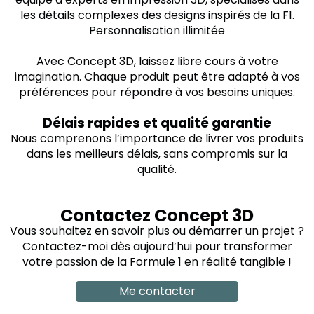
les détails complexes des designs inspirés de la F1.
Personnalisation illimitée
Avec Concept 3D, laissez libre cours à votre
imagination. Chaque produit peut être adapté à vos
préférences pour répondre à vos besoins uniques.
Délais rapides et qualité garantie
Nous comprenons l’importance de livrer vos produits
dans les meilleurs délais, sans compromis sur la
qualité.
Contactez Concept 3D
Vous souhaitez en savoir plus ou démarrer un projet ?
Contactez-moi dès aujourd’hui pour transformer
votre passion de la Formule 1 en réalité tangible !
Me contacter