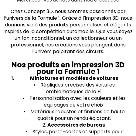
Chez Concept 3D, nous sommes passionnés par
l’univers de la Formule 1. Grâce à l’impression 3D, nous
donnons vie à des produits personnalisés et élégants
inspirés de la compétition automobile. Que vous soyez
un fan inconditionnel, un collectionneur ou un
professionnel, nos créations vous plongent dans
l’univers palpitant des circuits.
Nos produits en impression 3D
pour la Formule 1
Miniatures et modèles de voitures
• Répliques précises des voitures
emblématiques de la F1.
• Personnalisation avec les couleurs et les
équipages de votre choix.
• Matériaux robustes et finitions de haute
qualité pour un rendu éclatant.
2.
Accessoires de bureau
• Stylos, porte-cartes et supports pour