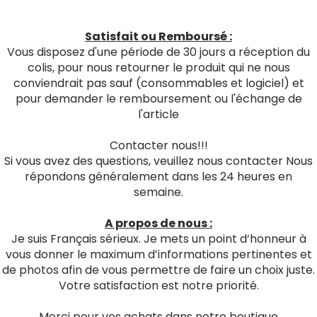
Satisfait ou Remboursé :
Vous disposez d'une période de 30 jours a réception du
colis, pour nous retourner le produit qui ne nous
conviendrait pas sauf (consommables et logiciel) et
pour demander le remboursement ou l'échange de
l'article
Contacter nous!!!
Si vous avez des questions, veuillez nous contacter Nous
répondons généralement dans les 24 heures en
semaine.
A propos de nous :
Je suis Français sérieux. Je mets un point d’honneur à
vous donner le maximum d’informations pertinentes et
de photos afin de vous permettre de faire un choix juste.
Votre satisfaction est notre priorité.
Merci pour vos achats dans notre boutique