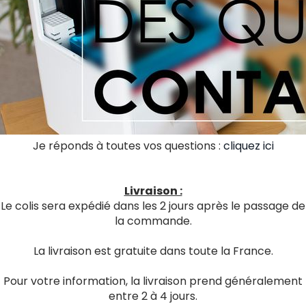
Je réponds à toutes vos questions :
cliquez ici
Livraison :
Le colis sera expédié dans les 2 jours après le passage de
la commande.
La livraison est gratuite dans toute la France.
Pour votre information, la livraison prend généralement
entre 2 à 4 jours.