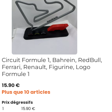
Circuit Formule 1, Bahrein, RedBull,
Ferrari, Renault, Figurine, Logo
Formule 1
15.90 €
Plus que 10 articles
Prix dégressifs
1
15.90 €