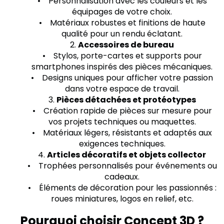
• Personnalisation avec les couleurs et les
équipages de votre choix.
• Matériaux robustes et finitions de haute
qualité pour un rendu éclatant.
2.
Accessoires de bureau
• Stylos, porte-cartes et supports pour
smartphones inspirés des pièces mécaniques.
• Designs uniques pour afficher votre passion
dans votre espace de travail.
3.
Pièces détachées et protéotypes
• Création rapide de pièces sur mesure pour
vos projets techniques ou maquettes.
• Matériaux légers, résistants et adaptés aux
exigences techniques.
4.
Articles décoratifs et objets collector
• Trophées personnalisés pour événements ou
cadeaux.
• Éléments de décoration pour les passionnés :
roues miniatures, logos en relief, etc.
Pourquoi choisir Concept 3D ?