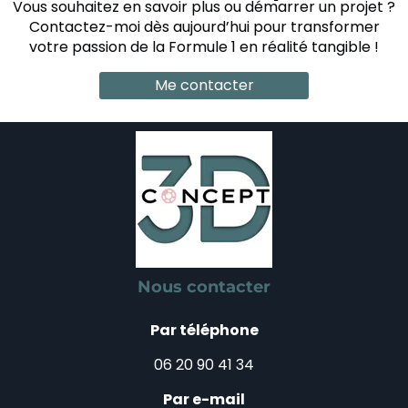
Vous souhaitez en savoir plus ou démarrer un projet ?
Contactez-moi dès aujourd’hui pour transformer
votre passion de la Formule 1 en réalité tangible !
Me contacter
Nous contacter
Par téléphone
06 20 90 41 34
Par e-mail