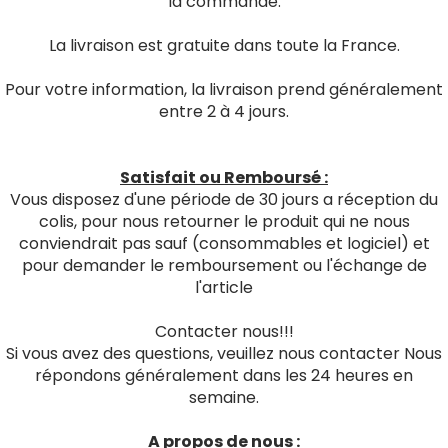
la commande.
La livraison est gratuite dans toute la France.
Pour votre information, la livraison prend généralement
entre 2 à 4 jours.
Satisfait ou Remboursé :
Vous disposez d'une période de 30 jours a réception du
colis, pour nous retourner le produit qui ne nous
conviendrait pas sauf (consommables et logiciel) et
pour demander le remboursement ou l'échange de
l'article
Contacter nous!!!
Si vous avez des questions, veuillez nous contacter Nous
répondons généralement dans les 24 heures en
semaine.
A propos de nous :