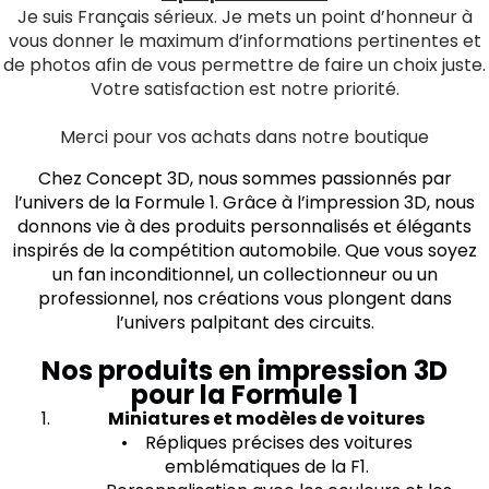
Je suis Français sérieux. Je mets un point d’honneur à
vous donner le maximum d’informations pertinentes et
de photos afin de vous permettre de faire un choix juste.
Votre satisfaction est notre priorité.
Merci pour vos achats dans notre boutique
Chez Concept 3D, nous sommes passionnés par
l’univers de la Formule 1. Grâce à l’impression 3D, nous
donnons vie à des produits personnalisés et élégants
inspirés de la compétition automobile. Que vous soyez
un fan inconditionnel, un collectionneur ou un
professionnel, nos créations vous plongent dans
l’univers palpitant des circuits.
Nos produits en impression 3D
pour la Formule 1
Miniatures et modèles de voitures
• Répliques précises des voitures
emblématiques de la F1.