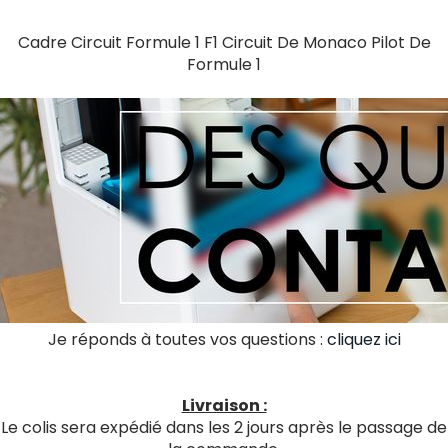
Cadre Circuit Formule 1 F1 Circuit De Monaco Pilot De
Formule 1
Je réponds à toutes vos questions :
cliquez ici
Livraison :
Le colis sera expédié dans les 2 jours après le passage de