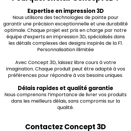
Expertise en impression 3D
Nous utilisons des technologies de pointe pour
garantir une précision exceptionnelle et une durabilité
optimale. Chaque projet est pris en charge par notre
équipe d’experts en impression 3D, spécialisés dans
les détails complexes des designs inspirés de la F1.
Personnalisation illimitée
Avec Concept 3D, laissez libre cours à votre
imagination. Chaque produit peut être adapté à vos
préférences pour répondre à vos besoins uniques.
Délais rapides et qualité garantie
Nous comprenons l’importance de livrer vos produits
dans les meilleurs délais, sans compromis sur la
qualité.
Contactez Concept 3D