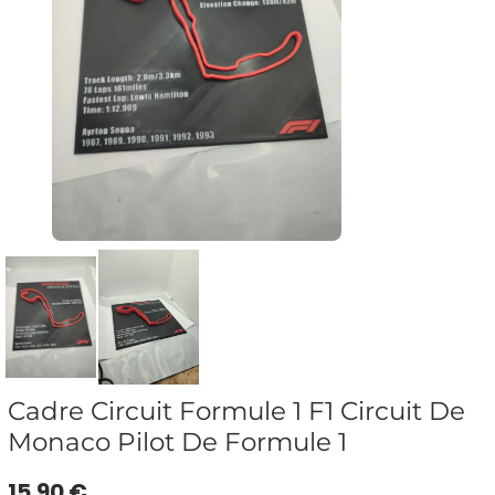
Cadre Circuit Formule 1 F1 Circuit De
Monaco Pilot De Formule 1
15.90 €