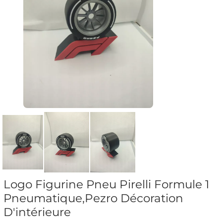
Logo Figurine Pneu Pirelli Formule 1
Pneumatique,Pezro Décoration
D'intérieure