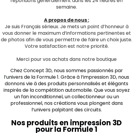
répondons généralement dans les 24 heures en
semaine.
A propos de nous :
Je suis Français sérieux. Je mets un point d’honneur à
vous donner le maximum d’informations pertinentes et
de photos afin de vous permettre de faire un choix juste.
Votre satisfaction est notre priorité.
Merci pour vos achats dans notre boutique
Chez Concept 3D, nous sommes passionnés par
l’univers de la Formule 1. Grâce à l’impression 3D, nous
donnons vie à des produits personnalisés et élégants
inspirés de la compétition automobile. Que vous soyez
un fan inconditionnel, un collectionneur ou un
professionnel, nos créations vous plongent dans
l’univers palpitant des circuits.
Nos produits en impression 3D
pour la Formule 1