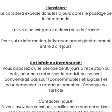
Livraison :
Le colis sera expédié dans les 2 jours après le passage de
la commande.
La livraison est gratuite dans toute la France.
Pour votre information, la livraison prend généralement
entre 2 à 4 jours.
Satisfait ou Remboursé :
Vous disposez d'une période de 30 jours a réception du
colis, pour nous retourner le produit qui ne nous
conviendrait pas sauf (consommables et logiciel) et
pour demander le remboursement ou l'échange de
l'article
Contacter nous!!!
Si vous avez des questions, veuillez nous contacter Nous