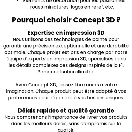
• Éléments de décoration pour les passionnés :
roues miniatures, logos en relief, etc.
Pourquoi choisir Concept 3D ?
Expertise en impression 3D
Nous utilisons des technologies de pointe pour
garantir une précision exceptionnelle et une durabilité
optimale. Chaque projet est pris en charge par notre
équipe d’experts en impression 3D, spécialisés dans
les détails complexes des designs inspirés de la F1.
Personnalisation illimitée
Avec Concept 3D, laissez libre cours à votre
imagination. Chaque produit peut être adapté à vos
préférences pour répondre à vos besoins uniques.
Délais rapides et qualité garantie
Nous comprenons l’importance de livrer vos produits
dans les meilleurs délais, sans compromis sur la
qualité.