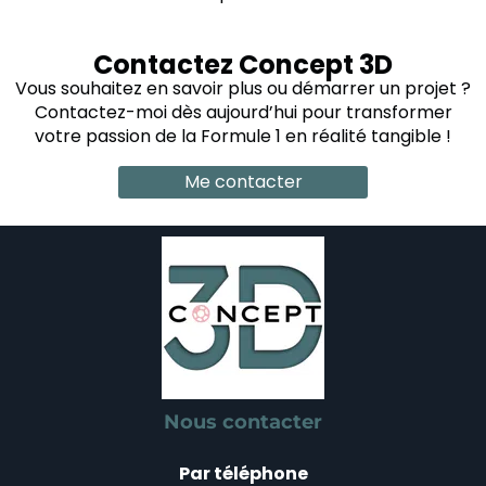
Contactez Concept 3D
Vous souhaitez en savoir plus ou démarrer un projet ?
Contactez-moi dès aujourd’hui pour transformer
votre passion de la Formule 1 en réalité tangible !
Me contacter
Nous contacter
Par téléphone