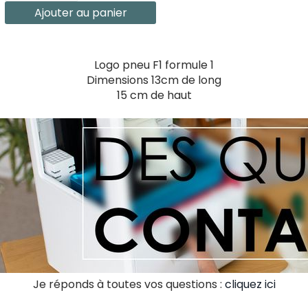
Ajouter au panier
Logo pneu F1 formule 1
Dimensions 13cm de long
15 cm de haut
Je réponds à toutes vos questions :
cliquez ici