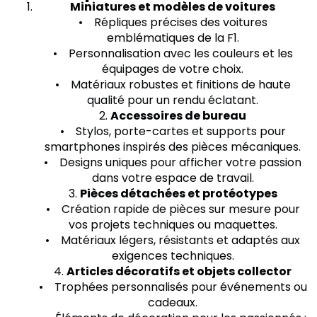
Miniatures et modèles de voitures
• Répliques précises des voitures
emblématiques de la F1.
• Personnalisation avec les couleurs et les
équipages de votre choix.
• Matériaux robustes et finitions de haute
qualité pour un rendu éclatant.
2.
Accessoires de bureau
• Stylos, porte-cartes et supports pour
smartphones inspirés des pièces mécaniques.
• Designs uniques pour afficher votre passion
dans votre espace de travail.
3.
Pièces détachées et protéotypes
• Création rapide de pièces sur mesure pour
vos projets techniques ou maquettes.
• Matériaux légers, résistants et adaptés aux
exigences techniques.
4.
Articles décoratifs et objets collector
• Trophées personnalisés pour événements ou
cadeaux.