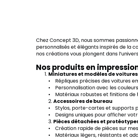
Chez Concept 3D, nous sommes passionnés p
personnalisés et élégants inspirés de la c
nos créations vous plongent dans l’univers 
Nos produits en impression
Miniatures et modèles de voitures
• Répliques précises des voitures em
• Personnalisation avec les couleurs
• Matériaux robustes et finitions de 
2.
Accessoires de bureau
• Stylos, porte-cartes et supports 
• Designs uniques pour afficher votr
3.
Pièces détachées et protéotype
• Création rapide de pièces sur mes
• Matériaux légers, résistants et ad