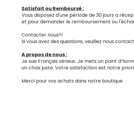
Satisfait ou Remboursé :
Vous disposez d'une période de 30 jours a récept
et pour demander le remboursement ou l'échang
Contacter nous!!!
Si vous avez des questions, veuillez nous cont
A propos de nous :
Je suis Français sérieux. Je mets un point d’ho
un choix juste. Votre satisfaction est notre priori
Merci pour vos achats dans notre boutique