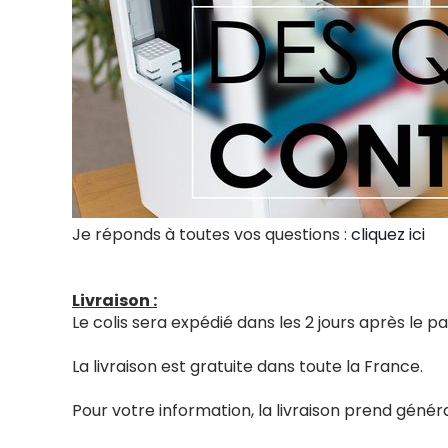
Je réponds à toutes vos questions :
cliquez ici
Livraison :
Le colis sera expédié dans les 2 jours après le
La livraison est gratuite dans toute la France.
Pour votre information, la livraison prend génér