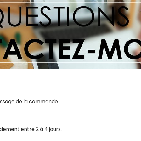
 passage de la commande.
alement entre 2 à 4 jours.