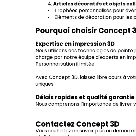
4.
Articles décoratifs et objets col
• Trophées personnalisés pour évé
• Éléments de décoration pour les pas
Pourquoi choisir Concept 3
Expertise en impression 3D
Nous utilisons des technologies de pointe 
charge par notre équipe d’experts en impre
Personnalisation illimitée
Avec Concept 3D, laissez libre cours à vo
uniques.
Délais rapides et qualité garantie
Nous comprenons l’importance de livrer vos
Contactez Concept 3D
Vous souhaitez en savoir plus ou démarrer