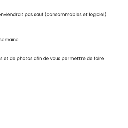
conviendrait pas sauf (consommables et logiciel)
 semaine.
s et de photos afin de vous permettre de faire