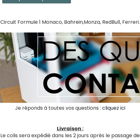
Circuit Formule 1 Monaco, Bahrein,Monza, RedBull, Ferreri.
Je réponds à toutes vos questions :
cliquez ici
Livraison :
Le colis sera expédié dans les 2 jours après le passage de