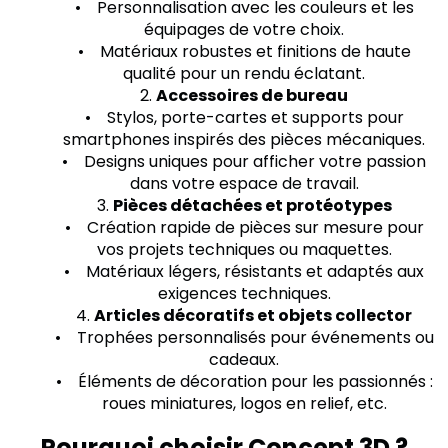
• Personnalisation avec les couleurs et les
équipages de votre choix.
• Matériaux robustes et finitions de haute
qualité pour un rendu éclatant.
2.
Accessoires de bureau
• Stylos, porte-cartes et supports pour
smartphones inspirés des pièces mécaniques.
• Designs uniques pour afficher votre passion
dans votre espace de travail.
3.
Pièces détachées et protéotypes
• Création rapide de pièces sur mesure pour
vos projets techniques ou maquettes.
• Matériaux légers, résistants et adaptés aux
exigences techniques.
4.
Articles décoratifs et objets collector
• Trophées personnalisés pour événements ou
cadeaux.
• Éléments de décoration pour les passionnés :
roues miniatures, logos en relief, etc.
Pourquoi choisir Concept 3D ?