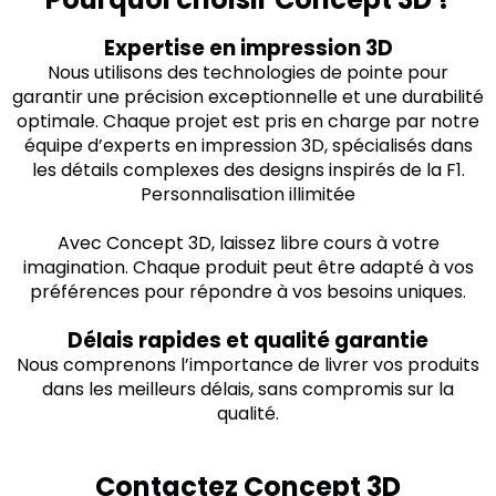
Expertise en impression 3D
Nous utilisons des technologies de pointe pour
garantir une précision exceptionnelle et une durabilité
optimale. Chaque projet est pris en charge par notre
équipe d’experts en impression 3D, spécialisés dans
les détails complexes des designs inspirés de la F1.
Personnalisation illimitée
Avec Concept 3D, laissez libre cours à votre
imagination. Chaque produit peut être adapté à vos
préférences pour répondre à vos besoins uniques.
Délais rapides et qualité garantie
Nous comprenons l’importance de livrer vos produits
dans les meilleurs délais, sans compromis sur la
qualité.
Contactez Concept 3D