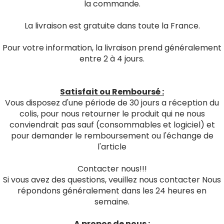
la commande.
La livraison est gratuite dans toute la France.
Pour votre information, la livraison prend généralement
entre 2 à 4 jours.
Satisfait ou Remboursé :
Vous disposez d'une période de 30 jours a réception du
colis, pour nous retourner le produit qui ne nous
conviendrait pas sauf (consommables et logiciel) et
pour demander le remboursement ou l'échange de
l'article
Contacter nous!!!
Si vous avez des questions, veuillez nous contacter Nous
répondons généralement dans les 24 heures en
semaine.
A propos de nous :