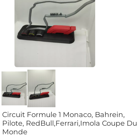
Circuit Formule 1 Monaco, Bahrein,
Pilote, RedBull,Ferrari,Imola Coupe Du
Monde