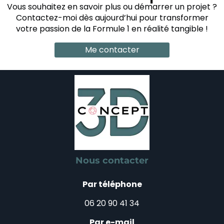
Vous souhaitez en savoir plus ou démarrer un projet ?
Contactez-moi dès aujourd’hui pour transformer
votre passion de la Formule 1 en réalité tangible !
Me contacter
Nous contacter
Par téléphone
06 20 90 41 34
Par e-mail