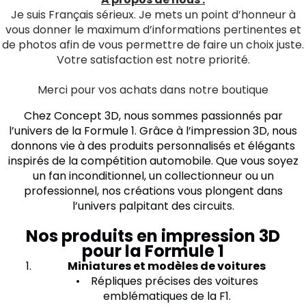
Je suis Français sérieux. Je mets un point d’honneur à
vous donner le maximum d’informations pertinentes et
de photos afin de vous permettre de faire un choix juste.
Votre satisfaction est notre priorité.
Merci pour vos achats dans notre boutique
Chez Concept 3D, nous sommes passionnés par
l’univers de la Formule 1. Grâce à l’impression 3D, nous
donnons vie à des produits personnalisés et élégants
inspirés de la compétition automobile. Que vous soyez
un fan inconditionnel, un collectionneur ou un
professionnel, nos créations vous plongent dans
l’univers palpitant des circuits.
Nos produits en impression 3D
pour la Formule 1
Miniatures et modèles de voitures
• Répliques précises des voitures
emblématiques de la F1.