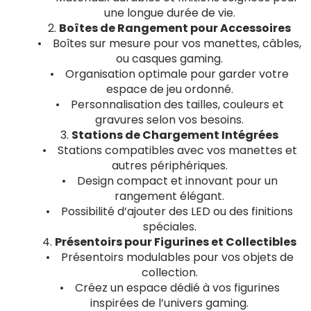
une longue durée de vie.
2.
Boîtes de Rangement pour Accessoires
• Boîtes sur mesure pour vos manettes, câbles,
ou casques gaming.
• Organisation optimale pour garder votre
espace de jeu ordonné.
• Personnalisation des tailles, couleurs et
gravures selon vos besoins.
3.
Stations de Chargement Intégrées
• Stations compatibles avec vos manettes et
autres périphériques.
• Design compact et innovant pour un
rangement élégant.
• Possibilité d’ajouter des LED ou des finitions
spéciales.
4.
Présentoirs pour Figurines et Collectibles
• Présentoirs modulables pour vos objets de
collection.
• Créez un espace dédié à vos figurines
inspirées de l’univers gaming.