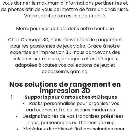
vous donner le maximum d’informations pertinentes et
de photos afin de vous permettre de faire un choix juste.
Votre satisfaction est notre priorité.
Merci pour vos achats dans notre boutique
Chez Concept 3D, nous réinventons le rangement
pour les passionnés de jeux vidéo. Grâce à notre
expertise en impression 3D, nous concevons des
solutions sur mesure, pratiques et esthétiques,
adaptées à toutes vos collections de jeux et
accessoires gaming.
Nos solutions de rangement en
impression 3D
Supports pour Cartouches et Disques
• Racks personnalisés pour organiser vos
cartouches rétro ou disques modernes.
• Designs inspirés de vos franchises préférées :
logos, personnages ou thèmes gaming.
• Matériaux durables et finitions soignées pour