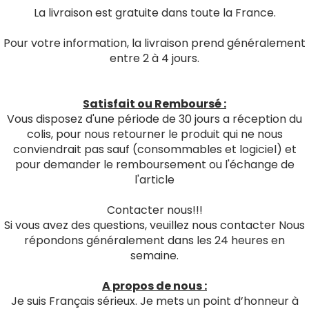
La livraison est gratuite dans toute la France.
Pour votre information, la livraison prend généralement
entre 2 à 4 jours.
Satisfait ou Remboursé :
Vous disposez d'une période de 30 jours a réception du
colis, pour nous retourner le produit qui ne nous
conviendrait pas sauf (consommables et logiciel) et
pour demander le remboursement ou l'échange de
l'article
Contacter nous!!!
Si vous avez des questions, veuillez nous contacter Nous
répondons généralement dans les 24 heures en
semaine.
A propos de nous :
Je suis Français sérieux. Je mets un point d’honneur à