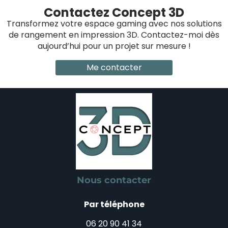
Contactez Concept 3D
Transformez votre espace gaming avec nos solutions
de rangement en impression 3D. Contactez-moi dès
aujourd’hui pour un projet sur mesure !
Me contacter
Nous contacter
Par téléphone
06 20 90 41 34