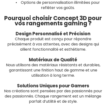
• Options de personnalisation illimitées pour
refléter vos goûts.
Pourquoi choisir Concept 3D pour
vos rangements gaming ?
Design Personnalisé et Précision
Chaque produit est conçu pour répondre
précisément à vos attentes, avec des designs qui
allient fonctionnalité et esthétisme.
Matériaux de Qualité
Nous utilisons des matériaux résistants et durables,
garantissant une finition haut de gamme et une
utilisation à long terme.
Solutions Uniques pour Gamers
Nos créations sont pensées par des passionnés pour
des passionnés. Chaque rangement est un mélange
parfait d’utilité et de style.