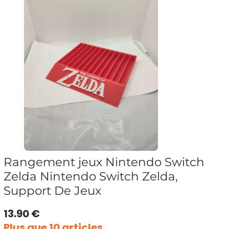
Rangement jeux Nintendo Switch
Zelda Nintendo Switch Zelda,
Support De Jeux
13.90 €
Plus que 10 articles