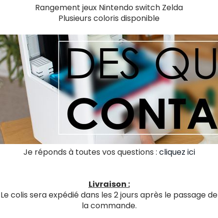
Rangement jeux Nintendo switch Zelda
Plusieurs coloris disponible
Je réponds à toutes vos questions :
cliquez ici
Livraison :
Le colis sera expédié dans les 2 jours après le passage de
la commande.