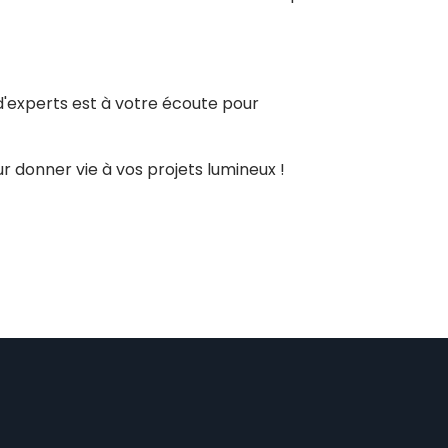
d'experts est à votre écoute pour
 donner vie à vos projets lumineux !