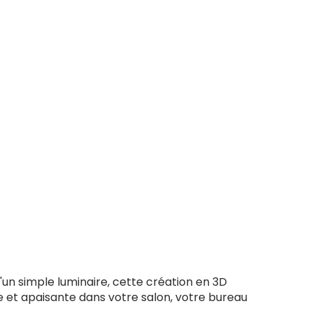
u'un simple luminaire, cette création en 3D
 et apaisante dans votre salon, votre bureau