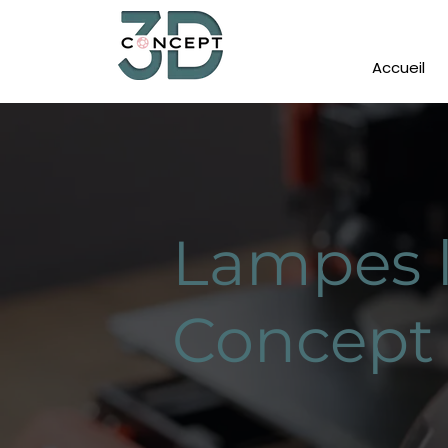
Accueil
Lampes 
Concept