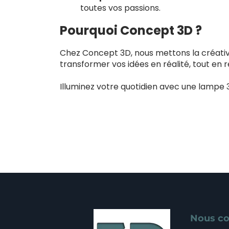
toutes vos passions.
Pourquoi Concept 3D ?
Chez Concept 3D, nous mettons la créativit
transformer vos idées en réalité, tout en 
Illuminez votre quotidien avec une lampe 
Nous co