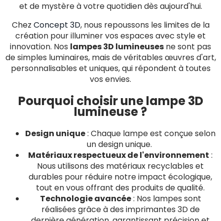
et de mystère à votre quotidien dès aujourd'hui.
Chez
Concept 3D
, nous repoussons les limites de la
création pour illuminer vos espaces avec style et
innovation. Nos
lampes 3D lumineuses
ne sont pas
de simples luminaires, mais de véritables œuvres d'art,
personnalisables et uniques, qui répondent à toutes
vos envies.
Pourquoi choisir une lampe 3D
lumineuse ?
Design unique
: Chaque lampe est conçue selon
un design unique.
Matériaux respectueux de l'environnement
:
Nous utilisons des matériaux recyclables et
durables pour réduire notre impact écologique,
tout en vous offrant des produits de qualité.
Technologie avancée
: Nos lampes sont
réalisées grâce à des imprimantes 3D de
dernière génération, garantissant précision et