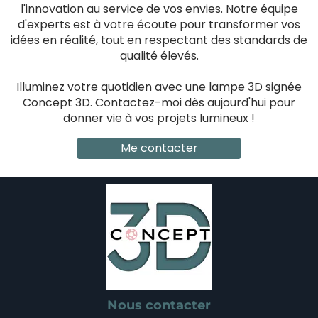
l'innovation au service de vos envies. Notre équipe
d'experts est à votre écoute pour transformer vos
idées en réalité, tout en respectant des standards de
qualité élevés.
Illuminez votre quotidien avec une lampe 3D signée
Concept 3D. Contactez-moi dès aujourd'hui pour
donner vie à vos projets lumineux !
Me contacter
Nous contacter