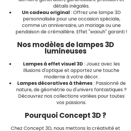
détails inégalés.
Un cadeau original
: Offrez une lampe 3D
personnalisée pour une occasion spéciale,
comme un anniversaire, un mariage ou une
pendaison de crémaillère. Effet "waouh" garanti !
Nos modèles de lampes 3D
lumineuses
Lampes à effet visuel 3D
: Jouez avec les
illusions d'optique et apportez une touche
moderne à votre décor.
Lampes décoratives à thèmes
: Passionné de
nature, de géométrie ou d'univers fantastiques ?
Découvrez nos collections variées pour toutes
vos passions.
Pourquoi Concept 3D ?
Chez Concept 3D, nous mettons la créativité et