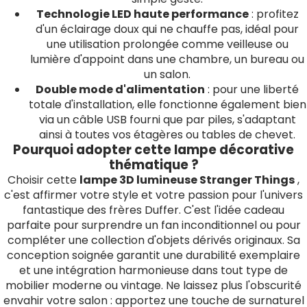
Technologie LED haute performance
: profitez
d'un éclairage doux qui ne chauffe pas, idéal pour
une utilisation prolongée comme veilleuse ou
lumière d'appoint dans une chambre, un bureau ou
un salon.
Double mode d'alimentation
: pour une liberté
totale d'installation, elle fonctionne également bien
via un câble USB fourni que par piles, s'adaptant
ainsi à toutes vos étagères ou tables de chevet.
Pourquoi adopter cette lampe décorative
thématique ?
Choisir cette
lampe 3D lumineuse Stranger Things
,
c'est affirmer votre style et votre passion pour l'univers
fantastique des frères Duffer. C'est l'idée cadeau
parfaite pour surprendre un fan inconditionnel ou pour
compléter une collection d'objets dérivés originaux. Sa
conception soignée garantit une durabilité exemplaire
et une intégration harmonieuse dans tout type de
mobilier moderne ou vintage. Ne laissez plus l'obscurité
envahir votre salon : apportez une touche de surnaturel