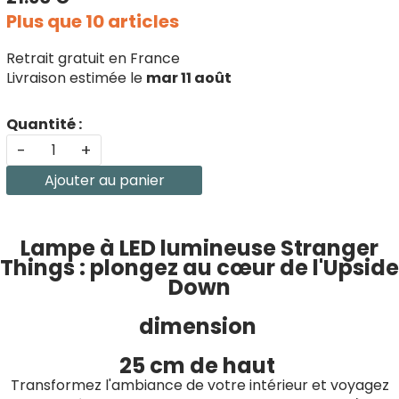
Plus que 10 articles
Retrait gratuit en France
Livraison estimée le
mar 11 août
Quantité :
-
+
Ajouter au panier
Lampe à LED lumineuse Stranger
Things : plongez au cœur de l'Upside
Down
dimension
25 cm de haut
Transformez l'ambiance de votre intérieur et voyagez