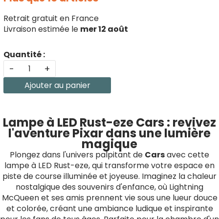
Retrait gratuit en France
Livraison estimée le
mer 12 août
Quantité :
-
+
Ajouter au panier
Lampe à LED Rust-eze Cars : revivez
l'aventure Pixar dans une lumière
magique
Plongez dans l'univers palpitant de
Cars
avec cette
lampe à LED Rust-eze, qui transforme votre espace en
piste de course illuminée et joyeuse. Imaginez la chaleur
nostalgique des souvenirs d'enfance, où Lightning
McQueen et ses amis prennent vie sous une lueur douce
et colorée, créant une ambiance ludique et inspirante