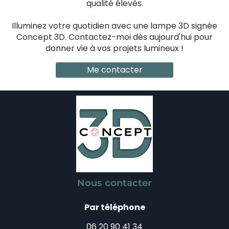
qualité élevés.
Illuminez votre quotidien avec une lampe 3D signée
Concept 3D. Contactez-moi dès aujourd'hui pour
donner vie à vos projets lumineux !
Me contacter
Nous contacter
Par téléphone
06 20 90 41 34