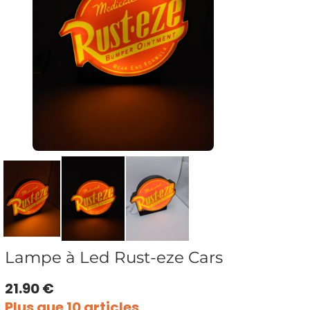
Lampe à Led Rust-eze Cars
21.90 €
Plus que 10 articles