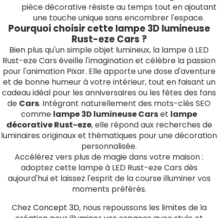
pièce décorative résiste au temps tout en ajoutant
une touche unique sans encombrer l'espace.
Pourquoi choisir cette lampe 3D lumineuse
Rust-eze Cars ?
Bien plus qu'un simple objet lumineux, la lampe à LED
Rust-eze Cars éveille l'imagination et célèbre la passion
pour l'animation Pixar. Elle apporte une dose d'aventure
et de bonne humeur à votre intérieur, tout en faisant un
cadeau idéal pour les anniversaires ou les fêtes des fans
de
Cars
. Intégrant naturellement des mots-clés SEO
comme
lampe 3D lumineuse Cars
et
lampe
décorative Rust-eze
, elle répond aux recherches de
luminaires originaux et thématiques pour une décoration
personnalisée.
Accélérez vers plus de magie dans votre maison :
adoptez cette lampe à LED Rust-eze Cars dès
aujourd'hui et laissez l'esprit de la course illuminer vos
moments préférés.
Chez
Concept 3D
, nous repoussons les limites de la