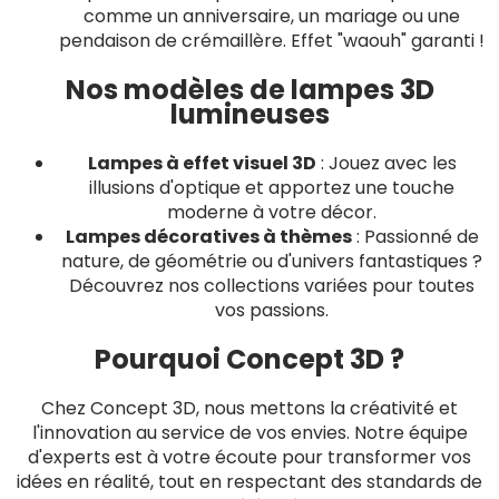
comme un anniversaire, un mariage ou une
pendaison de crémaillère. Effet "waouh" garanti !
Nos modèles de lampes 3D
lumineuses
Lampes à effet visuel 3D
: Jouez avec les
illusions d'optique et apportez une touche
moderne à votre décor.
Lampes décoratives à thèmes
: Passionné de
nature, de géométrie ou d'univers fantastiques ?
Découvrez nos collections variées pour toutes
vos passions.
Pourquoi Concept 3D ?
Chez Concept 3D, nous mettons la créativité et
l'innovation au service de vos envies. Notre équipe
d'experts est à votre écoute pour transformer vos
idées en réalité, tout en respectant des standards de