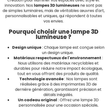
création pour illuminer vos espaces avec style et
innovation. Nos
lampes 3D lumineuses
ne sont pas
de simples luminaires, mais de véritables œuvres d'art,
personnalisables et uniques, qui répondent à toutes
vos envies.
Pourquoi choisir une lampe 3D
lumineuse ?
Design unique
: Chaque lampe est conçue selon
un design unique.
Matériaux respectueux de l'environnement
:
Nous utilisons des matériaux recyclables et
durables pour réduire notre impact écologique,
tout en vous offrant des produits de qualité.
Technologie avancée
: Nos lampes sont
réalisées grâce à des imprimantes 3D de
dernière génération, garantissant précision et
détails inégalés.
Un cadeau original
: Offrez une lampe 3D
personnalisée pour une occasion spéciale,