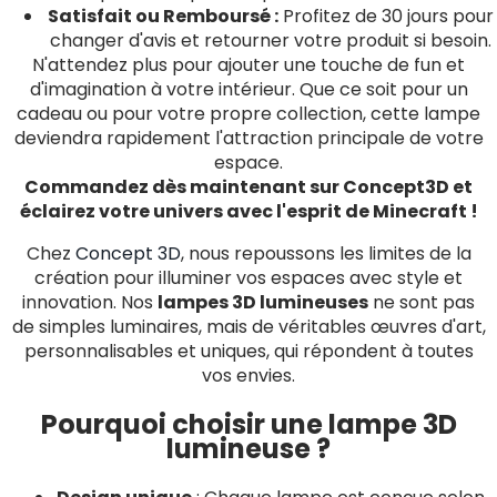
Satisfait ou Remboursé :
Profitez de 30 jours pour
changer d'avis et retourner votre produit si besoin.
N'attendez plus pour ajouter une touche de fun et
d'imagination à votre intérieur. Que ce soit pour un
cadeau ou pour votre propre collection, cette lampe
deviendra rapidement l'attraction principale de votre
espace.
Commandez dès maintenant sur Concept3D et
éclairez votre univers avec l'esprit de Minecraft !
Chez
Concept 3D
, nous repoussons les limites de la
création pour illuminer vos espaces avec style et
innovation. Nos
lampes 3D lumineuses
ne sont pas
de simples luminaires, mais de véritables œuvres d'art,
personnalisables et uniques, qui répondent à toutes
vos envies.
Pourquoi choisir une lampe 3D
lumineuse ?