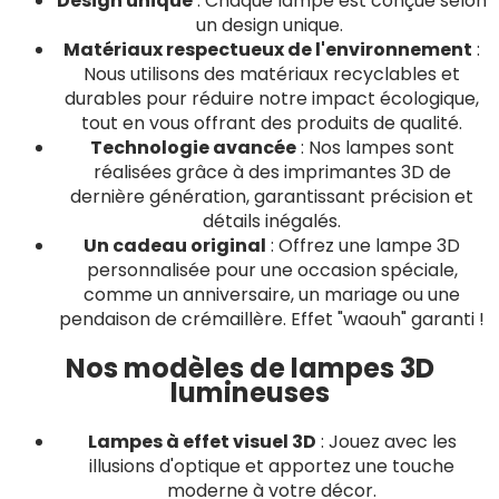
Design unique
: Chaque lampe est conçue selon
un design unique.
Matériaux respectueux de l'environnement
:
Nous utilisons des matériaux recyclables et
durables pour réduire notre impact écologique,
tout en vous offrant des produits de qualité.
Technologie avancée
: Nos lampes sont
réalisées grâce à des imprimantes 3D de
dernière génération, garantissant précision et
détails inégalés.
Un cadeau original
: Offrez une lampe 3D
personnalisée pour une occasion spéciale,
comme un anniversaire, un mariage ou une
pendaison de crémaillère. Effet "waouh" garanti !
Nos modèles de lampes 3D
lumineuses
Lampes à effet visuel 3D
: Jouez avec les
illusions d'optique et apportez une touche
moderne à votre décor.