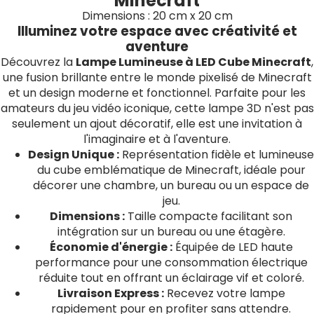
Minecraft
Dimensions : 20 cm x 20 cm
Illuminez votre espace avec créativité et
aventure
Découvrez la
Lampe Lumineuse à LED Cube Minecraft
,
une fusion brillante entre le monde pixelisé de Minecraft
et un design moderne et fonctionnel. Parfaite pour les
amateurs du jeu vidéo iconique, cette lampe 3D n'est pas
seulement un ajout décoratif, elle est une invitation à
l'imaginaire et à l'aventure.
Design Unique :
Représentation fidèle et lumineuse
du cube emblématique de Minecraft, idéale pour
décorer une chambre, un bureau ou un espace de
jeu.
Dimensions :
Taille compacte facilitant son
intégration sur un bureau ou une étagère.
Économie d'énergie :
Équipée de LED haute
performance pour une consommation électrique
réduite tout en offrant un éclairage vif et coloré.
Livraison Express :
Recevez votre lampe
rapidement pour en profiter sans attendre.