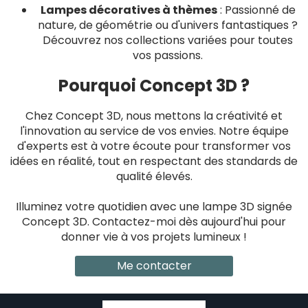
Lampes décoratives à thèmes
: Passionné de
nature, de géométrie ou d'univers fantastiques ?
Découvrez nos collections variées pour toutes
vos passions.
Pourquoi Concept 3D ?
Chez Concept 3D, nous mettons la créativité et
l'innovation au service de vos envies. Notre équipe
d'experts est à votre écoute pour transformer vos
idées en réalité, tout en respectant des standards de
qualité élevés.
Illuminez votre quotidien avec une lampe 3D signée
Concept 3D. Contactez-moi dès aujourd'hui pour
donner vie à vos projets lumineux !
Me contacter