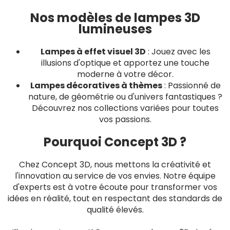
Nos modèles de lampes 3D
lumineuses
Lampes à effet visuel 3D
: Jouez avec les
illusions d'optique et apportez une touche
moderne à votre décor.
Lampes décoratives à thèmes
: Passionné de
nature, de géométrie ou d'univers fantastiques ?
Découvrez nos collections variées pour toutes
vos passions.
Pourquoi Concept 3D ?
Chez Concept 3D, nous mettons la créativité et
l'innovation au service de vos envies. Notre équipe
d'experts est à votre écoute pour transformer vos
idées en réalité, tout en respectant des standards de
qualité élevés.