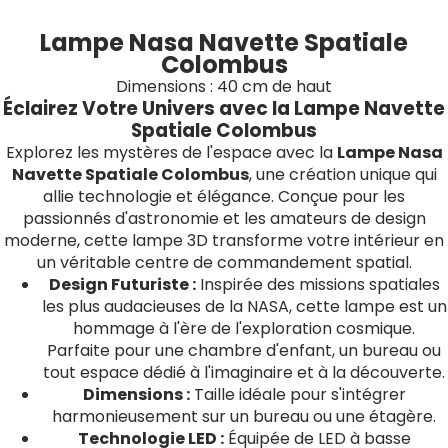
Lampe Nasa Navette Spatiale
Colombus
Dimensions : 40 cm de haut
Éclairez Votre Univers avec la Lampe Navette
Spatiale Colombus
Explorez les mystères de l'espace avec la
Lampe Nasa
Navette Spatiale Colombus
, une création unique qui
allie technologie et élégance. Conçue pour les
passionnés d'astronomie et les amateurs de design
moderne, cette lampe 3D transforme votre intérieur en
un véritable centre de commandement spatial.
Design Futuriste :
Inspirée des missions spatiales
les plus audacieuses de la NASA, cette lampe est un
hommage à l'ère de l'exploration cosmique.
Parfaite pour une chambre d'enfant, un bureau ou
tout espace dédié à l'imaginaire et à la découverte.
Dimensions :
Taille idéale pour s'intégrer
harmonieusement sur un bureau ou une étagère.
Technologie LED :
Équipée de LED à basse