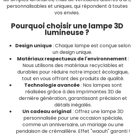
personnalisables et uniques, qui répondent à toutes
vos envies.
Pourquoi choisir une lampe 3D
lumineuse ?
Design unique
: Chaque lampe est conçue selon
un design unique.
Matériaux respectueux de l'environnement
:
Nous utilisons des matériaux recyclables et
durables pour réduire notre impact écologique,
tout en vous offrant des produits de qualité.
Technologie avancée
: Nos lampes sont
réalisées grâce à des imprimantes 3D de
dernière génération, garantissant précision et
détails inégalés.
Un cadeau original
: Offrez une lampe 3D
personnalisée pour une occasion spéciale,
comme un anniversaire, un mariage ou une
pendaison de crémaillère. Effet "waouh" garanti !