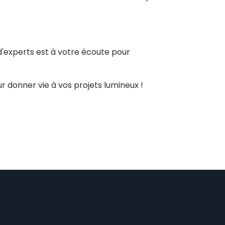
d'experts est à votre écoute pour
 donner vie à vos projets lumineux !