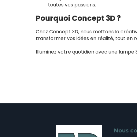
toutes vos passions.
Pourquoi Concept 3D ?
Chez Concept 3D, nous mettons la créativit
transformer vos idées en réalité, tout en 
Illuminez votre quotidien avec une lampe 
Nous co