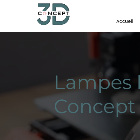
Accueil
Lampes 
Concept