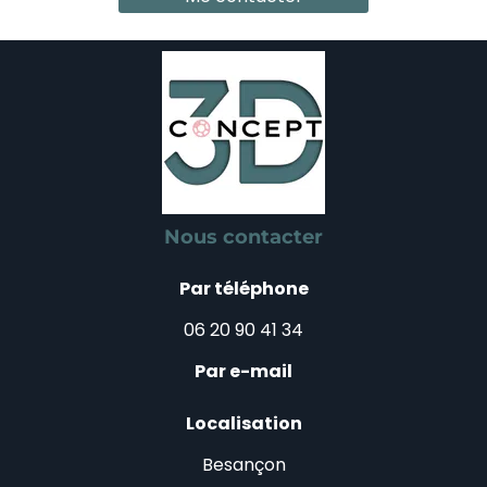
Nous contacter
Par téléphone
06 20 90 41 34
Par e-mail
Localisation
Besançon