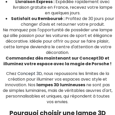
Livraison Express :
Expédiée rapidement avec
livraison gratuite en France, recevez votre lampe
en quelques jours.
Satisfait ou Remboursé :
Profitez de 30 jours pour
changer d'avis et retourner votre produit.
Ne manquez pas l'opportunité de posséder une lampe
qui allie passion pour les voitures de sport et élégance
décorative. Idéale pour offrir ou pour se faire plaisir,
cette lampe deviendra le centre d'attention de votre
décoration.
Commandez dès maintenant sur Concept3D et
illuminez votre espace avec la magie de Porsche !
Chez
Concept 3D
, nous repoussons les limites de la
création pour illuminer vos espaces avec style et
innovation. Nos
lampes 3D lumineuses
ne sont pas
de simples luminaires, mais de véritables œuvres d'art,
personnalisables et uniques, qui répondent à toutes
vos envies.
Pourquoi choisir une lampe 3D