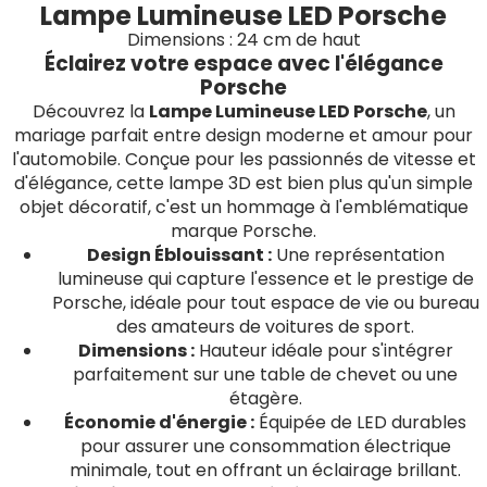
Lampe Lumineuse LED Porsche
Dimensions : 24 cm de haut
Éclairez votre espace avec l'élégance
Porsche
Découvrez la
Lampe Lumineuse LED Porsche
, un
mariage parfait entre design moderne et amour pour
l'automobile. Conçue pour les passionnés de vitesse et
d'élégance, cette lampe 3D est bien plus qu'un simple
objet décoratif, c'est un hommage à l'emblématique
marque Porsche.
Design Éblouissant :
Une représentation
lumineuse qui capture l'essence et le prestige de
Porsche, idéale pour tout espace de vie ou bureau
des amateurs de voitures de sport.
Dimensions :
Hauteur idéale pour s'intégrer
parfaitement sur une table de chevet ou une
étagère.
Économie d'énergie :
Équipée de LED durables
pour assurer une consommation électrique
minimale, tout en offrant un éclairage brillant.