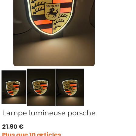
Lampe lumineuse porsche
21.90 €
Plus que 10 articles