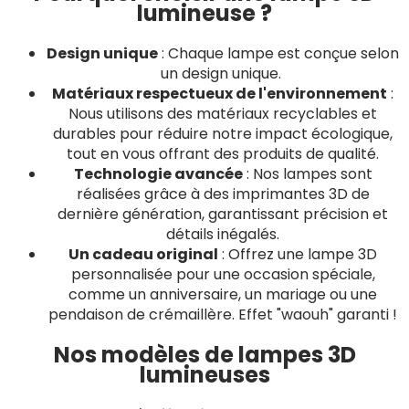
lumineuse ?
Design unique
: Chaque lampe est conçue selon
un design unique.
Matériaux respectueux de l'environnement
:
Nous utilisons des matériaux recyclables et
durables pour réduire notre impact écologique,
tout en vous offrant des produits de qualité.
Technologie avancée
: Nos lampes sont
réalisées grâce à des imprimantes 3D de
dernière génération, garantissant précision et
détails inégalés.
Un cadeau original
: Offrez une lampe 3D
personnalisée pour une occasion spéciale,
comme un anniversaire, un mariage ou une
pendaison de crémaillère. Effet "waouh" garanti !
Nos modèles de lampes 3D
lumineuses