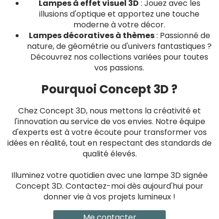
Lampes à effet visuel 3D
: Jouez avec les
illusions d'optique et apportez une touche
moderne à votre décor.
Lampes décoratives à thèmes
: Passionné de
nature, de géométrie ou d'univers fantastiques ?
Découvrez nos collections variées pour toutes
vos passions.
Pourquoi Concept 3D ?
Chez Concept 3D, nous mettons la créativité et
l'innovation au service de vos envies. Notre équipe
d'experts est à votre écoute pour transformer vos
idées en réalité, tout en respectant des standards de
qualité élevés.
Illuminez votre quotidien avec une lampe 3D signée
Concept 3D. Contactez-moi dès aujourd'hui pour
donner vie à vos projets lumineux !
Me contacter