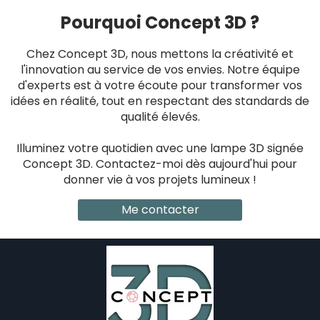
Pourquoi Concept 3D ?
Chez Concept 3D, nous mettons la créativité et
l'innovation au service de vos envies. Notre équipe
d'experts est à votre écoute pour transformer vos
idées en réalité, tout en respectant des standards de
qualité élevés.
Illuminez votre quotidien avec une lampe 3D signée
Concept 3D. Contactez-moi dès aujourd'hui pour
donner vie à vos projets lumineux !
Me contacter