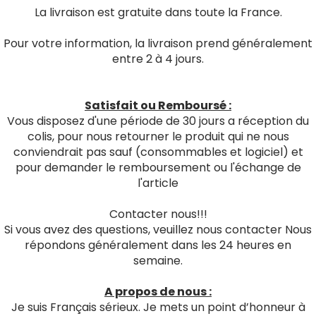
La livraison est gratuite dans toute la France.
Pour votre information, la livraison prend généralement
entre 2 à 4 jours.
Satisfait ou Remboursé :
Vous disposez d'une période de 30 jours a réception du
colis, pour nous retourner le produit qui ne nous
conviendrait pas sauf (consommables et logiciel) et
pour demander le remboursement ou l'échange de
l'article
Contacter nous!!!
Si vous avez des questions, veuillez nous contacter Nous
répondons généralement dans les 24 heures en
semaine.
A propos de nous :
Je suis Français sérieux. Je mets un point d’honneur à