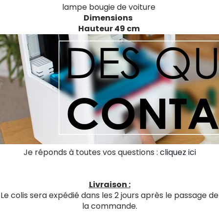
lampe bougie de voiture
Dimensions
Hauteur 49 cm
Je réponds à toutes vos questions :
cliquez ici
Livraison :
Le colis sera expédié dans les 2 jours après le passage de
la commande.