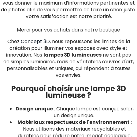
vous donner le maximum d’informations pertinentes et
de photos afin de vous permettre de faire un choix juste.
Votre satisfaction est notre priorité.
Merci pour vos achats dans notre boutique
Chez
Concept 3D
, nous repoussons les limites de la
création pour illuminer vos espaces avec style et
innovation. Nos
lampes 3D lumineuses
ne sont pas
de simples luminaires, mais de véritables œuvres d'art,
personnalisables et uniques, qui répondent à toutes
vos envies.
Pourquoi choisir une lampe 3D
lumineuse ?
Design unique
: Chaque lampe est conçue selon
un design unique.
Matériaux respectueux de l'environnement
:
Nous utilisons des matériaux recyclables et
durables pour réduire notre impact écologique,