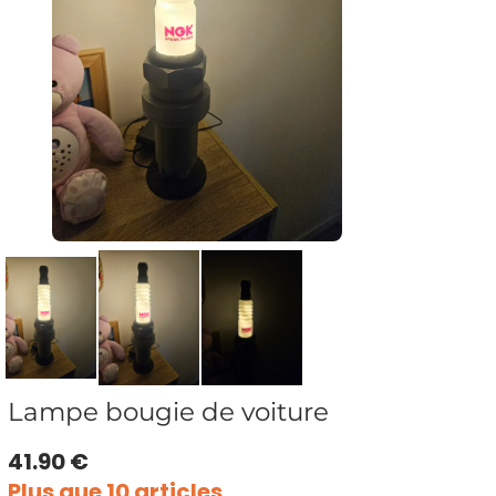
Lampe bougie de voiture
41.90 €
Plus que 10 articles