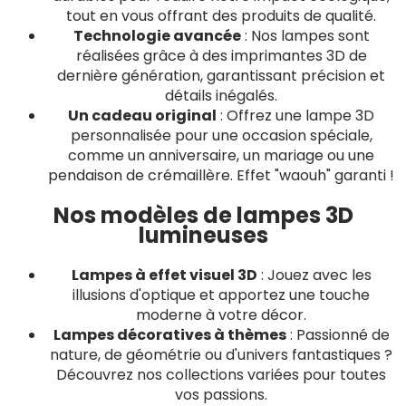
tout en vous offrant des produits de qualité.
Technologie avancée
: Nos lampes sont
réalisées grâce à des imprimantes 3D de
dernière génération, garantissant précision et
détails inégalés.
Un cadeau original
: Offrez une lampe 3D
personnalisée pour une occasion spéciale,
comme un anniversaire, un mariage ou une
pendaison de crémaillère. Effet "waouh" garanti !
Nos modèles de lampes 3D
lumineuses
Lampes à effet visuel 3D
: Jouez avec les
illusions d'optique et apportez une touche
moderne à votre décor.
Lampes décoratives à thèmes
: Passionné de
nature, de géométrie ou d'univers fantastiques ?
Découvrez nos collections variées pour toutes
vos passions.