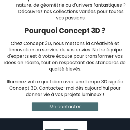
nature, de géométrie ou d'univers fantastiques ?
Découvrez nos collections variées pour toutes
vos passions.
Pourquoi Concept 3D ?
Chez Concept 3D, nous mettons la créativité et
l'innovation au service de vos envies. Notre équipe
d'experts est à votre écoute pour transformer vos
idées en réalité, tout en respectant des standards de
qualité élevés.
Illuminez votre quotidien avec une lampe 3D signée
Concept 3D. Contactez-moi dès aujourd'hui pour
donner vie à vos projets lumineux !
Me contacter