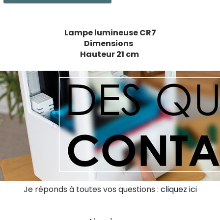
Lampe lumineuse CR7
Dimensions
Hauteur 21 cm
Je réponds à toutes vos questions :
cliquez ici