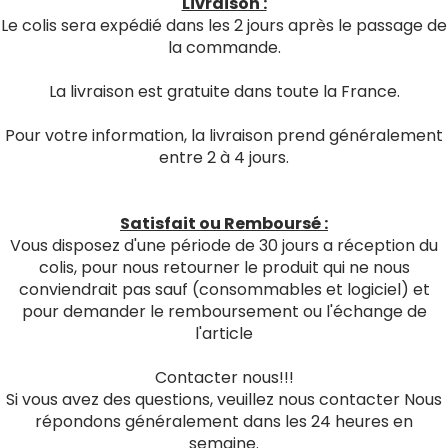
Livraison :
Le colis sera expédié dans les 2 jours après le passage de
la commande.
La livraison est gratuite dans toute la France.
Pour votre information, la livraison prend généralement
entre 2 à 4 jours.
Satisfait ou Remboursé :
Vous disposez d'une période de 30 jours a réception du
colis, pour nous retourner le produit qui ne nous
conviendrait pas sauf (consommables et logiciel) et
pour demander le remboursement ou l'échange de
l'article
Contacter nous!!!
Si vous avez des questions, veuillez nous contacter Nous
répondons généralement dans les 24 heures en
semaine.