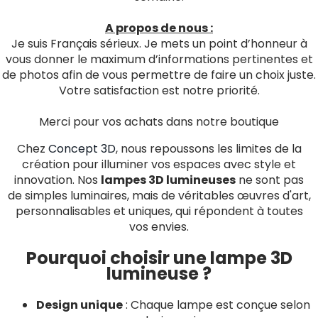
A propos de nous :
Je suis Français sérieux. Je mets un point d’honneur à
vous donner le maximum d’informations pertinentes et
de photos afin de vous permettre de faire un choix juste.
Votre satisfaction est notre priorité.
Merci pour vos achats dans notre boutique
Chez
Concept 3D
, nous repoussons les limites de la
création pour illuminer vos espaces avec style et
innovation. Nos
lampes 3D lumineuses
ne sont pas
de simples luminaires, mais de véritables œuvres d'art,
personnalisables et uniques, qui répondent à toutes
vos envies.
Pourquoi choisir une lampe 3D
lumineuse ?
Design unique
: Chaque lampe est conçue selon