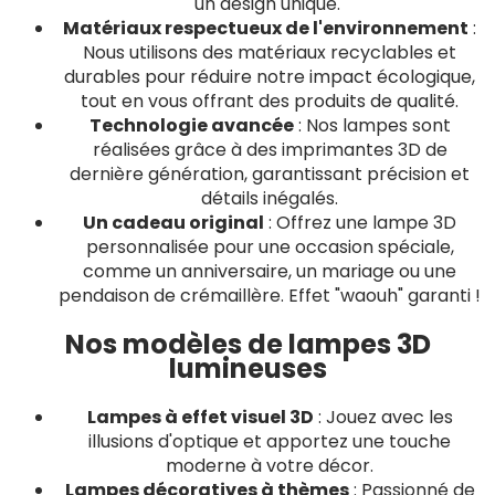
un design unique.
Matériaux respectueux de l'environnement
:
Nous utilisons des matériaux recyclables et
durables pour réduire notre impact écologique,
tout en vous offrant des produits de qualité.
Technologie avancée
: Nos lampes sont
réalisées grâce à des imprimantes 3D de
dernière génération, garantissant précision et
détails inégalés.
Un cadeau original
: Offrez une lampe 3D
personnalisée pour une occasion spéciale,
comme un anniversaire, un mariage ou une
pendaison de crémaillère. Effet "waouh" garanti !
Nos modèles de lampes 3D
lumineuses
Lampes à effet visuel 3D
: Jouez avec les
illusions d'optique et apportez une touche
moderne à votre décor.
Lampes décoratives à thèmes
: Passionné de