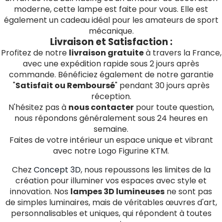
moderne, cette lampe est faite pour vous. Elle est
également un cadeau idéal pour les amateurs de sport
mécanique.
Livraison et Satisfaction :
Profitez de notre
livraison gratuite
à travers la France,
avec une expédition rapide sous 2 jours après
commande. Bénéficiez également de notre garantie
"
Satisfait ou Remboursé
" pendant 30 jours après
réception.
N'hésitez pas à
nous contacter
pour toute question,
nous répondons généralement sous 24 heures en
semaine.
Faites de votre intérieur un espace unique et vibrant
avec notre Logo Figurine KTM.
Chez
Concept 3D
, nous repoussons les limites de la
création pour illuminer vos espaces avec style et
innovation. Nos
lampes 3D lumineuses
ne sont pas
de simples luminaires, mais de véritables œuvres d'art,
personnalisables et uniques, qui répondent à toutes