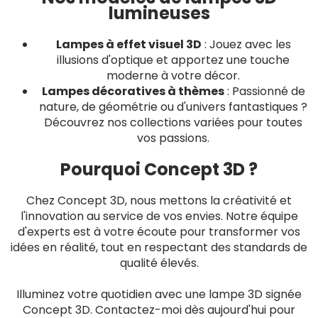
lumineuses
Lampes à effet visuel 3D
: Jouez avec les
illusions d'optique et apportez une touche
moderne à votre décor.
Lampes décoratives à thèmes
: Passionné de
nature, de géométrie ou d'univers fantastiques ?
Découvrez nos collections variées pour toutes
vos passions.
Pourquoi Concept 3D ?
Chez Concept 3D, nous mettons la créativité et
l'innovation au service de vos envies. Notre équipe
d'experts est à votre écoute pour transformer vos
idées en réalité, tout en respectant des standards de
qualité élevés.
Illuminez votre quotidien avec une lampe 3D signée
Concept 3D. Contactez-moi dès aujourd'hui pour