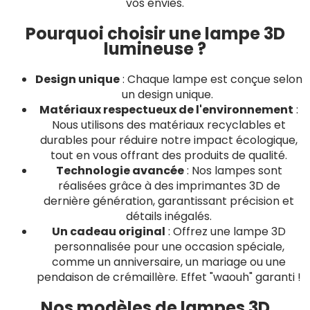
vos envies.
Pourquoi choisir une lampe 3D
lumineuse ?
Design unique
: Chaque lampe est conçue selon
un design unique.
Matériaux respectueux de l'environnement
:
Nous utilisons des matériaux recyclables et
durables pour réduire notre impact écologique,
tout en vous offrant des produits de qualité.
Technologie avancée
: Nos lampes sont
réalisées grâce à des imprimantes 3D de
dernière génération, garantissant précision et
détails inégalés.
Un cadeau original
: Offrez une lampe 3D
personnalisée pour une occasion spéciale,
comme un anniversaire, un mariage ou une
pendaison de crémaillère. Effet "waouh" garanti !
Nos modèles de lampes 3D