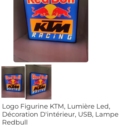
Logo Figurine KTM, Lumière Led,
Décoration D'intérieur, USB, Lampe
Redbull