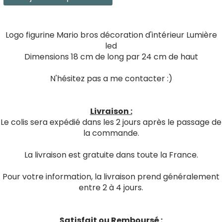
Logo figurine Mario bros décoration d'intérieur Lumière
led
Dimensions 18 cm de long par 24 cm de haut
N'hésitez pas a me contacter :)
Livraison :
Le colis sera expédié dans les 2 jours après le passage de
la commande.
La livraison est gratuite dans toute la France.
Pour votre information, la livraison prend généralement
entre 2 à 4 jours.
Satisfait ou Remboursé :