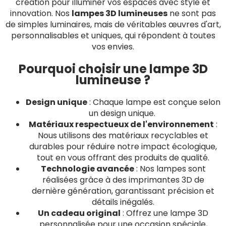
création pour illuminer vos espaces avec style et
innovation. Nos
lampes 3D lumineuses
ne sont pas
de simples luminaires, mais de véritables œuvres d'art,
personnalisables et uniques, qui répondent à toutes
vos envies.
Pourquoi choisir une lampe 3D
lumineuse ?
Design unique
: Chaque lampe est conçue selon
un design unique.
Matériaux respectueux de l'environnement
:
Nous utilisons des matériaux recyclables et
durables pour réduire notre impact écologique,
tout en vous offrant des produits de qualité.
Technologie avancée
: Nos lampes sont
réalisées grâce à des imprimantes 3D de
dernière génération, garantissant précision et
détails inégalés.
Un cadeau original
: Offrez une lampe 3D
personnalisée pour une occasion spéciale,