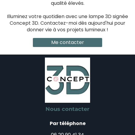
qualité élevés.
Illuminez votre quotidien avec une lampe 3D signée
Concept 3D. Contactez-moi dès aujourd'hui pour
donner vie à vos projets lumineux !
Me contacter
Nous contacter
Par téléphone
06 20 90 41 34