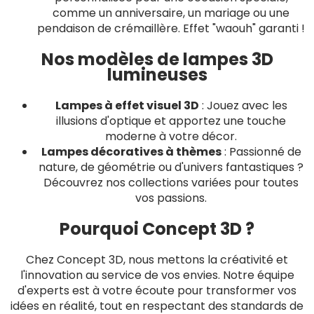
comme un anniversaire, un mariage ou une
pendaison de crémaillère. Effet "waouh" garanti !
Nos modèles de lampes 3D
lumineuses
Lampes à effet visuel 3D
: Jouez avec les
illusions d'optique et apportez une touche
moderne à votre décor.
Lampes décoratives à thèmes
: Passionné de
nature, de géométrie ou d'univers fantastiques ?
Découvrez nos collections variées pour toutes
vos passions.
Pourquoi Concept 3D ?
Chez Concept 3D, nous mettons la créativité et
l'innovation au service de vos envies. Notre équipe
d'experts est à votre écoute pour transformer vos
idées en réalité, tout en respectant des standards de