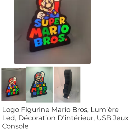
Logo Figurine Mario Bros, Lumière
Led, Décoration D'intérieur, USB Jeux
Console