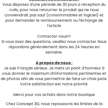
Vous disposez d'une période de 30 jours a réception du
colis, pour nous retourner le produit qui ne nous
conviendrait pas sauf (consommables et logiciel) et
pour demander le remboursement ou l'échange de
l'article
Contacter nous!!!
Si vous avez des questions, veuillez nous contacter Nous
répondons généralement dans les 24 heures en
semaine.
A propos de nous :
Je suis Français sérieux. Je mets un point d’honneur à
vous donner le maximum d’informations pertinentes et
de photos afin de vous permettre de faire un choix juste.
Votre satisfaction est notre priorité.
Merci pour vos achats dans notre boutique
Chez
Concept 3D
, nous repoussons les limites de la