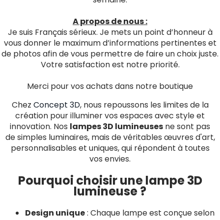
A propos de nous :
Je suis Français sérieux. Je mets un point d’honneur à
vous donner le maximum d’informations pertinentes et
de photos afin de vous permettre de faire un choix juste.
Votre satisfaction est notre priorité.
Merci pour vos achats dans notre boutique
Chez
Concept 3D
, nous repoussons les limites de la
création pour illuminer vos espaces avec style et
innovation. Nos
lampes 3D lumineuses
ne sont pas
de simples luminaires, mais de véritables œuvres d'art,
personnalisables et uniques, qui répondent à toutes
vos envies.
Pourquoi choisir une lampe 3D
lumineuse ?
Design unique
: Chaque lampe est conçue selon