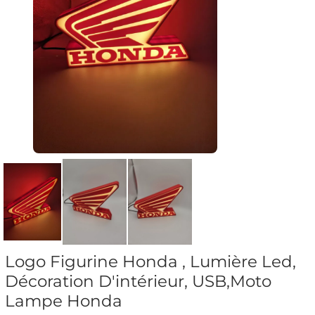
Logo Figurine Honda , Lumière Led,
Décoration D'intérieur, USB,Moto
Lampe Honda