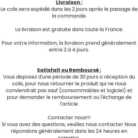
Livraison :
Le colis sera expédié dans les 2 jours après le passage de
la commande.
La livraison est gratuite dans toute la France.
Pour votre information, la livraison prend généralement
entre 2 à 4 jours.
Satisfait ou Remboursé :
Vous disposez d'une période de 30 jours a réception du
colis, pour nous retourner le produit qui ne nous
conviendrait pas sauf (consommables et logiciel) et
pour demander le remboursement ou l'échange de
l'article
Contacter nous!!!
Si vous avez des questions, veuillez nous contacter Nous
répondons généralement dans les 24 heures en
semaine.