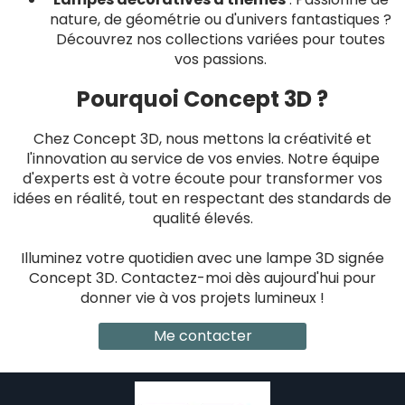
nature, de géométrie ou d'univers fantastiques ?
Découvrez nos collections variées pour toutes
vos passions.
Pourquoi Concept 3D ?
Chez Concept 3D, nous mettons la créativité et
l'innovation au service de vos envies. Notre équipe
d'experts est à votre écoute pour transformer vos
idées en réalité, tout en respectant des standards de
qualité élevés.
Illuminez votre quotidien avec une lampe 3D signée
Concept 3D. Contactez-moi dès aujourd'hui pour
donner vie à vos projets lumineux !
Me contacter