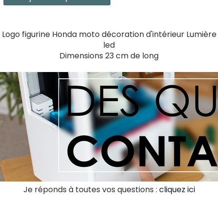
Logo figurine Honda moto décoration d'intérieur Lumière
led
Dimensions 23 cm de long
Je réponds à toutes vos questions :
cliquez ici