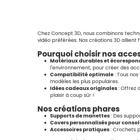
Chez Concept 3D, nous combinons technolo
vidéo préférées. Nos créations 3D allient f
Pourquoi choisir nos acces
Matériaux durables et écorespon
l'environnement, pour créer des acce
Compatibilité optimale
: Tous nos
modèles les plus populaires.
Idées cadeaux originales
: Offrez 
plaisir à coup sûr !
Nos créations phares
Supports de manettes
: Des suppor
Covers personnalisés pour consol
Accessoires pratiques
: Crochets p