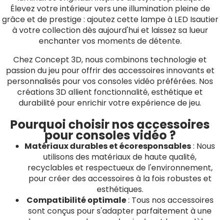
Élevez votre intérieur vers une illumination pleine de
grâce et de prestige : ajoutez cette lampe à LED Isautier
à votre collection dès aujourd'hui et laissez sa lueur
enchanter vos moments de détente.
Chez Concept 3D, nous combinons technologie et
passion du jeu pour offrir des accessoires innovants et
personnalisés pour vos consoles vidéo préférées. Nos
créations 3D allient fonctionnalité, esthétique et
durabilité pour enrichir votre expérience de jeu.
Pourquoi choisir nos accessoires
pour consoles vidéo ?
Matériaux durables et écoresponsables
: Nous
utilisons des matériaux de haute qualité,
recyclables et respectueux de l'environnement,
pour créer des accessoires à la fois robustes et
esthétiques.
Compatibilité optimale
: Tous nos accessoires
sont conçus pour s'adapter parfaitement à une