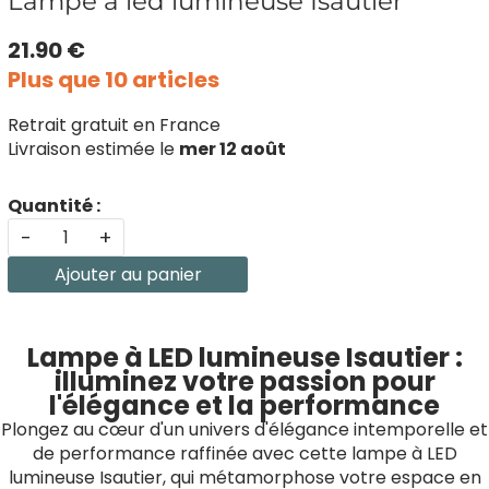
Lampe à led lumineuse Isautier
21.90 €
Plus que 10 articles
Retrait gratuit en France
Livraison estimée le
mer 12 août
Quantité :
-
+
Ajouter au panier
Lampe à LED lumineuse Isautier :
illuminez votre passion pour
l'élégance et la performance
Plongez au cœur d'un univers d'élégance intemporelle et
de performance raffinée avec cette lampe à LED
lumineuse Isautier, qui métamorphose votre espace en