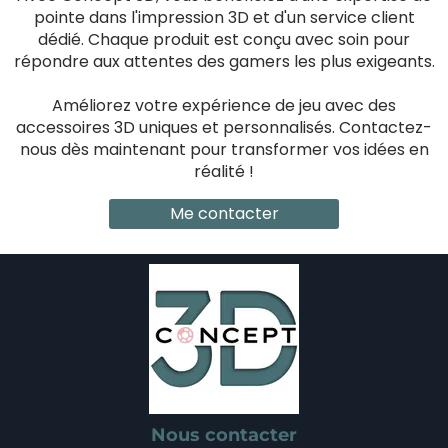
pointe dans l'impression 3D et d'un service client
dédié. Chaque produit est conçu avec soin pour
répondre aux attentes des gamers les plus exigeants.
Améliorez votre expérience de jeu avec des
accessoires 3D uniques et personnalisés. Contactez-
nous dès maintenant pour transformer vos idées en
réalité !
Me contacter
Nous contacter