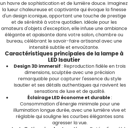
un havre de sophistication et de lumière douce. Imaginez
la lueur chaleureuse et captivante qui évoque la finesse
d'un design iconique, apportant une touche de prestige
et de sérénité à votre quotidien. Idéale pour les
amateurs d'objets d'exception, elle infuse une ambiance
élégante et apaisante dans votre salon, chambre ou
bureau, célébrant le savoir-faire artisanal avec une
intensité subtile et envoûtante.
Caractéristiques principales de la lampe à
LED Isautier
Design 3D immersif
: Reproduction fidèle en trois
dimensions, sculptée avec une précision
remarquable pour capturer l'essence du style
Isautier et ses détails authentiques qui ravivent les
sensations de luxe et de qualité.
Éclairage LED économe et durable
:
Consommation d'énergie minimale pour une
illumination longue durée, avec une lumière vive et
réglable qui souligne les courbes élégantes sans
agresser la vue.