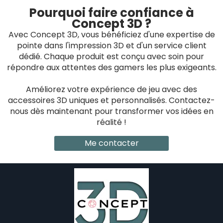
Pourquoi faire confiance à
Concept 3D ?
Avec Concept 3D, vous bénéficiez d'une expertise de
pointe dans l'impression 3D et d'un service client
dédié. Chaque produit est conçu avec soin pour
répondre aux attentes des gamers les plus exigeants.
Améliorez votre expérience de jeu avec des
accessoires 3D uniques et personnalisés. Contactez-
nous dès maintenant pour transformer vos idées en
réalité !
Me contacter