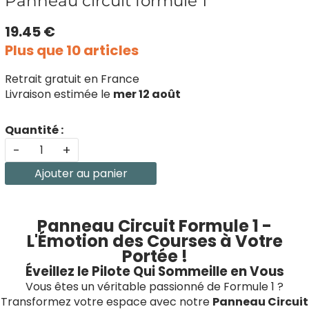
Panneau circuit formule 1
19.45 €
Plus que 10 articles
Retrait gratuit en France
Livraison estimée le
mer 12 août
Quantité :
-
+
Ajouter au panier
Panneau Circuit Formule 1 -
L'Émotion des Courses à Votre
Portée !
Éveillez le Pilote Qui Sommeille en Vous
Vous êtes un véritable passionné de Formule 1 ?
Transformez votre espace avec notre
Panneau Circuit