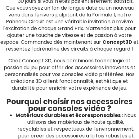
30 jours si vous n'êtes pas entièrement satisfait.
Que vous soyez un fan de longue date ou un nouveau
venu dans l'univers palpitant de la Formule 1, notre
Panneau Circuit est une véritable invitation à revivre
l'excitation de chaque Grand Prix. N'attendez plus pour
ajouter une touche de vitesse et de passion à votre
espace. Commandez dès maintenant sur
Concept3D
et
ressentez l'adrénaline des circuits à chaque regard !
Chez Concept 3D, nous combinons technologie et
passion du jeu pour offrir des accessoires innovants et
personnalisés pour vos consoles vidéo préférées. Nos
créations 3D allient fonctionnalité, esthétique et
durabilité pour enrichir votre expérience de jeu.
Pourquoi choisir nos accessoires
pour consoles vidéo ?
Matériaux durables et écoresponsables
: Nous
utilisons des matériaux de haute qualité,
recyclables et respectueux de l'environnement,
pour créer des accessoires à la fois robustes et