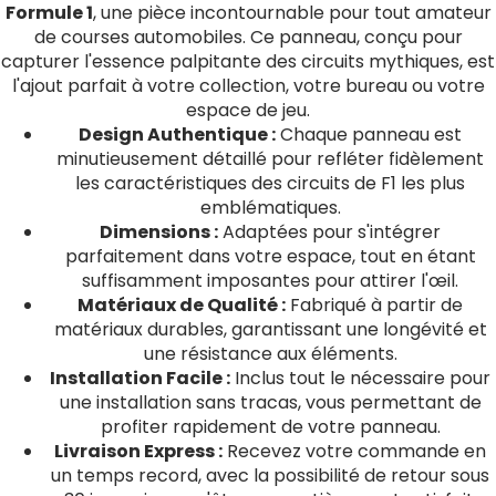
Formule 1
, une pièce incontournable pour tout amateur
de courses automobiles. Ce panneau, conçu pour
capturer l'essence palpitante des circuits mythiques, est
l'ajout parfait à votre collection, votre bureau ou votre
espace de jeu.
Design Authentique :
Chaque panneau est
minutieusement détaillé pour refléter fidèlement
les caractéristiques des circuits de F1 les plus
emblématiques.
Dimensions :
Adaptées pour s'intégrer
parfaitement dans votre espace, tout en étant
suffisamment imposantes pour attirer l'œil.
Matériaux de Qualité :
Fabriqué à partir de
matériaux durables, garantissant une longévité et
une résistance aux éléments.
Installation Facile :
Inclus tout le nécessaire pour
une installation sans tracas, vous permettant de
profiter rapidement de votre panneau.
Livraison Express :
Recevez votre commande en
un temps record, avec la possibilité de retour sous