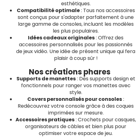
esthétiques.
Compatibilité optimale
: Tous nos accessoires
sont conçus pour s'adapter parfaitement à une
large gamme de consoles, incluant les modèles
les plus populaires.
Idées cadeaux originales
: Offrez des
accessoires personnalisés pour les passionnés
de jeux vidéo. Une idée de présent unique qui fera
plaisir à coup sûr !
Nos créations phares
Supports de manettes
: Des supports design et
fonctionnels pour ranger vos manettes avec
style.
Covers personnalisés pour consoles
:
Redécouvrez votre console grâce à des coques
imprimées sur mesure.
Accessoires pratiques
: Crochets pour casques,
organisateurs de câbles et bien plus pour
optimiser votre espace de jeu.